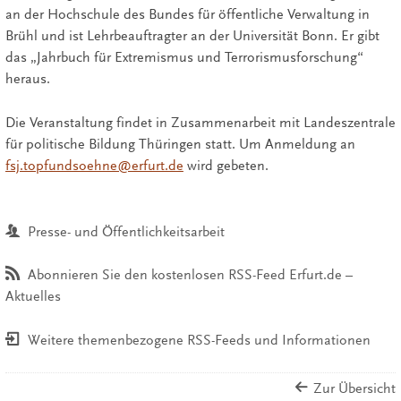
an der Hochschule des Bundes für öffentliche Verwaltung in
Brühl und ist Lehrbeauftragter an der Universität Bonn. Er gibt
das „Jahrbuch für Extremismus und Terrorismusforschung“
heraus.
Die Veranstaltung findet in Zusammenarbeit mit Landeszentrale
für politische Bildung Thüringen statt. Um Anmeldung an
fsj.topfundsoehne@erfurt.de
wird gebeten.
Presse- und Öffentlichkeitsarbeit
Abonnieren Sie den kostenlosen RSS-Feed Erfurt.de –
Aktuelles
Weitere themenbezogene RSS-Feeds und Informationen
Zur Übersicht