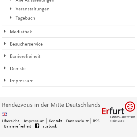
Alle Ausstellungen
Veranstaltungen
Tagebuch
Mediathek
Besucherservice
Barrierefreiheit
Dienste
Impressum
Rendezvous in der Mitte Deutschlands
Übersicht
Impressum
Kontakt
Datenschutz
RSS
Barrierefreiheit
Facebook