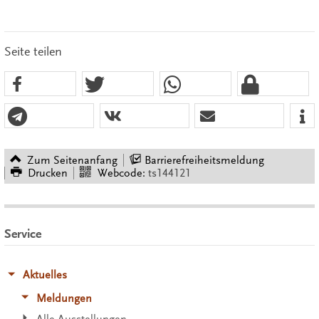
Seite teilen
Zum Seitenanfang
Barrierefreiheitsmeldung
Drucken
Webcode:
ts144121
Service
Aktuelles
Meldungen