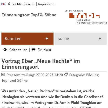
Leichte Sprache
Impressum
Erinnerungsort Topf & Söhne
Rubriken
Suche
Seite teilen
Drucken
Vortrag über „Neue Rechte“ im
Erinnerungsort
Pressemitteilung:
27.03.2023 14:20
Kategorie: Bildung,
Topf und Söhne
Was unter den „Neuen Rechten“ zu verstehen ist, welche
Ideologien sie vertreten und wie ihr Denken in die Gesellschaf
hineinwirkt, wird im Vortrag von Dr. Armin Pfahl-Traughber am