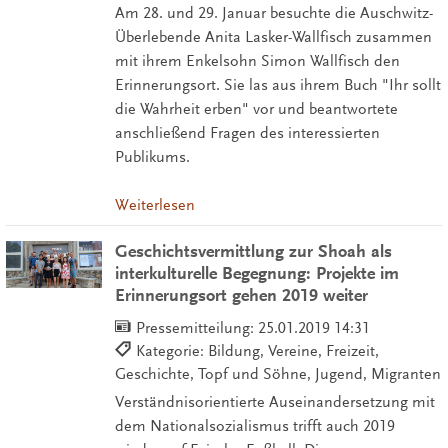
Am 28. und 29. Januar besuchte die Auschwitz-
Überlebende Anita Lasker-Wallfisch zusammen
mit ihrem Enkelsohn Simon Wallfisch den
Erinnerungsort. Sie las aus ihrem Buch "Ihr sollt
die Wahrheit erben" vor und beantwortete
anschließend Fragen des interessierten
Publikums.
Weiterlesen
Geschichtsvermittlung zur Shoah als
interkulturelle Begegnung: Projekte im
Erinnerungsort gehen 2019 weiter
Pressemitteilung:
25.01.2019 14:31
Kategorie: Bildung, Vereine, Freizeit,
Geschichte, Topf und Söhne, Jugend, Migranten
Verständnisorientierte Auseinandersetzung mit
dem Nationalsozialismus trifft auch 2019