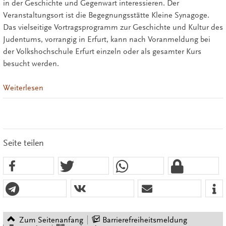
in der Geschichte und Gegenwart interessieren. Der
Veranstaltungsort ist die Begegnungsstätte Kleine Synagoge.
Das vielseitige Vortragsprogramm zur Geschichte und Kultur des
Judentums, vorrangig in Erfurt, kann nach Voranmeldung bei
der Volkshochschule Erfurt einzeln oder als gesamter Kurs
besucht werden.
Weiterlesen
Seite teilen
Zum Seitenanfang
Barrierefreiheitsmeldung