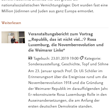
nationalsozialistischen Vernichtungslager. Dort wurden fast eine
Million Jüdinnen und Juden aus ganz Europa ermordet.
Weiterlesen
Veranstaltungsbericht zum Vortrag
„‚Republik, das ist nicht viel...‘? Rosa
Luxemburg, die Novemberrevolution und
die Weimarer Linke“
Tagebuch:
23.01.2019 19:00
Kategorie:
Sonderausstellung, Geschichte, Topf und Söhne
Am 23. Januar sprach Prof. Dr. Uli Schöler im
Erinnerungsort über die Ereignisse rund um die
Novemberrevolution 1918 und die Gründung
der Weimarer Republik im darauffolgenden Jahr.
Er rekonstruierte Rosa Luxemburgs Rolle in den
Auseinandersetzungen, die am Anfang der
ersten deutschen Demokratie standen.