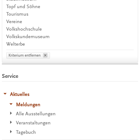
Topf und Söhne
Tourismus
Vereine
Volkshochschule
Volkskundemuseum
Welterbe
Kriterium entfernen
Service
Aktuelles
Meldungen
Alle Ausstellungen
Veranstaltungen
Tagebuch