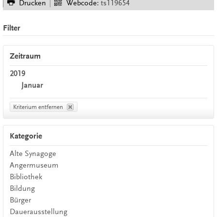
Drucken
Webcode:
ts119654
Filter
Zeitraum
2019
Januar
Kriterium entfernen
Kategorie
Alte Synagoge
Angermuseum
Bibliothek
Bildung
Bürger
Dauerausstellung