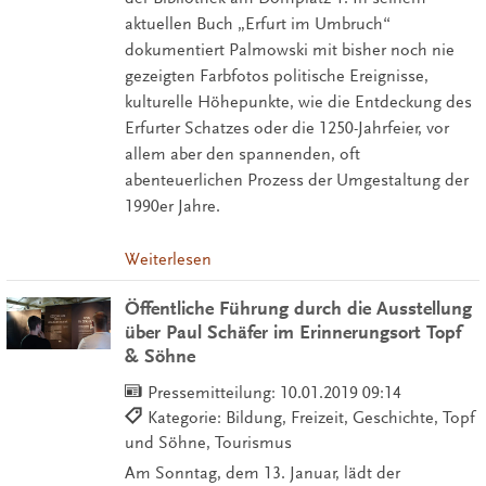
aktuellen Buch „Erfurt im Umbruch“
dokumentiert Palmowski mit bisher noch nie
gezeigten Farbfotos politische Ereignisse,
kulturelle Höhepunkte, wie die Entdeckung des
Erfurter Schatzes oder die 1250-Jahrfeier, vor
allem aber den spannenden, oft
abenteuerlichen Prozess der Umgestaltung der
1990er Jahre.
Weiterlesen
Öffentliche Führung durch die Ausstellung
über Paul Schäfer im Erinnerungsort Topf
& Söhne
Pressemitteilung:
10.01.2019 09:14
Kategorie: Bildung, Freizeit, Geschichte, Topf
und Söhne, Tourismus
Am Sonntag, dem 13. Januar, lädt der