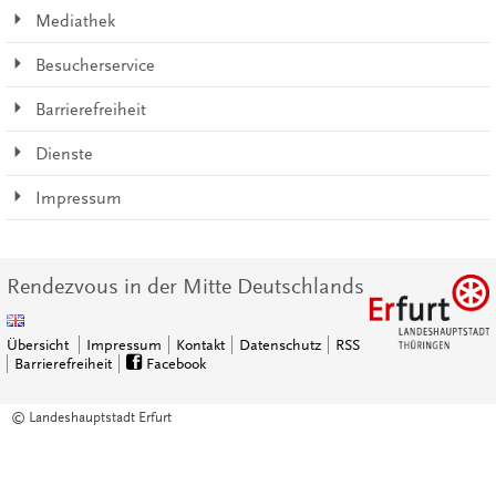
Mediathek
Besucherservice
Barrierefreiheit
Dienste
Impressum
Rendezvous in der Mitte Deutschlands
Übersicht
Impressum
Kontakt
Datenschutz
RSS
Barrierefreiheit
Facebook
© Landeshauptstadt Erfurt