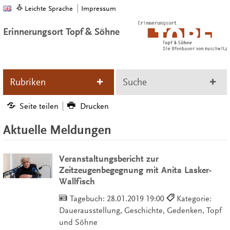
Leichte Sprache
Impressum
Erinnerungsort Topf & Söhne
Rubriken
Suche
Seite teilen
Drucken
Aktuelle Meldungen
Veranstaltungsbericht zur
Zeitzeugenbegegnung mit Anita Lasker-
Wallfisch
Tagebuch:
28.01.2019 19:00
Kategorie:
Dauerausstellung, Geschichte, Gedenken, Topf
und Söhne