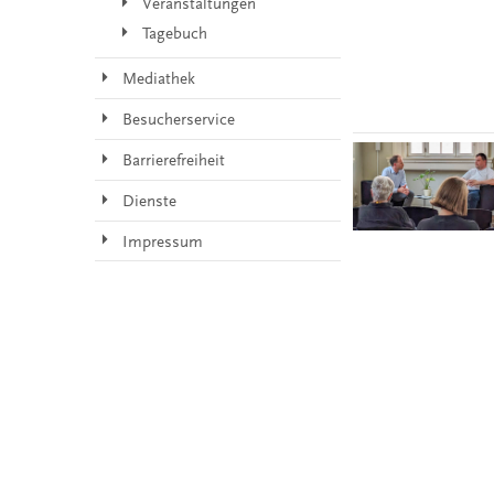
Veranstaltungen
Tagebuch
Mediathek
Besucherservice
Barrierefreiheit
Dienste
Impressum