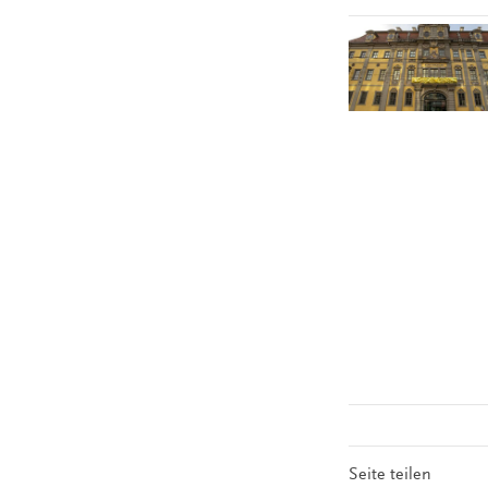
Seite teilen