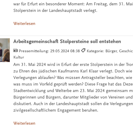
war für Erfurt ein besonderer Moment: Am Freitag, dem 31. Mai
Stolperstein in der Landeshauptstadt verlegt.
Weiterlesen
Arbeitsgemeinschaft Stolpersteine soll entstehen
Pressemitteilung:
29.05.2024 08:38
Kategorie: Bürger, Geschic
Kultur
Am 31. Mai 2024 wird in Erfurt der erste Stolperstein in der T
zu Ehren des jüdischen Kaufmanns Karl Klaar verlegt. Doch wie 
Verlegungen ablaufen? Was müssen Antragsteller beachten, wie i
was muss im Vorfeld geprüft werden? Diese Frage hat das Dezern
Stadtentwicklung und Welterbe am 23. Mai 2024 gemeinsam mit
Bürgerinnen und Bürgern, darunter Mitglieder von Vereinen und 
diskutiert. Auch in der Landeshauptstadt sollen die Verlegungen
zivilgesellschaftlichem Engagement beruhen.
Weiterlesen