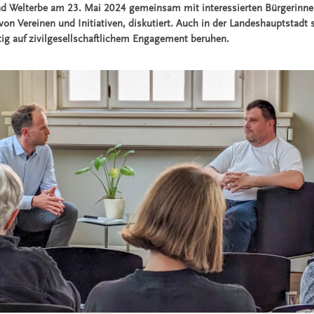
nd Welterbe am 23. Mai 2024 gemeinsam mit interessierten Bürgerinne
von Vereinen und Initiativen, diskutiert. Auch in der Landeshauptstadt 
ig auf zivilgesellschaftlichem Engagement beruhen.