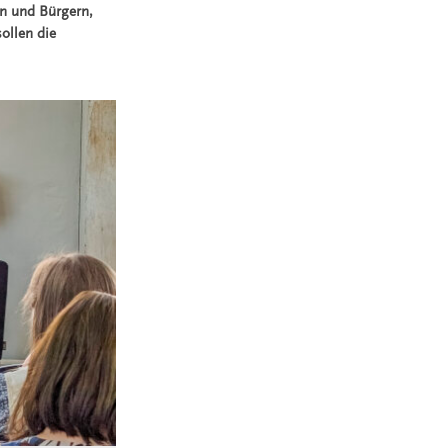
n und Bürgern,
sollen die