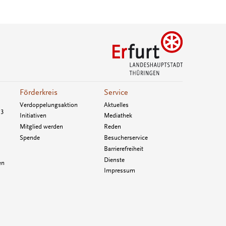
Förderkreis
Service
Verdoppelungsaktion
Aktuelles
33
Initiativen
Mediathek
Mitglied werden
Reden
Spende
Besucherservice
Barrierefreiheit
Dienste
en
Impressum