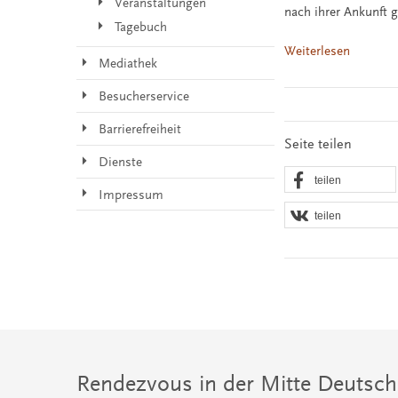
Veranstaltungen
nach ihrer Ankunft
Tagebuch
Weiterlesen
Mediathek
Besucherservice
Barrierefreiheit
Seite teilen
Dienste
teilen
Impressum
teilen
Rendezvous in der Mitte Deutsch