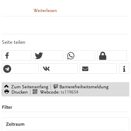
Weiterlesen
Seite teilen
Zum Seitenanfang
Barrierefreiheitsmeldung
Drucken
Webcode:
ts119654
Filter
Zeitraum