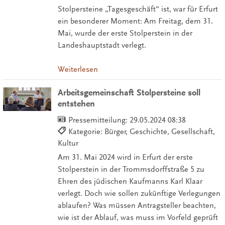
Stolpersteine „Tagesgeschäft“ ist, war für Erfurt
ein besonderer Moment: Am Freitag, dem 31.
Mai, wurde der erste Stolperstein in der
Landeshauptstadt verlegt.
Weiterlesen
Arbeitsgemeinschaft Stolpersteine soll
entstehen
Pressemitteilung:
29.05.2024 08:38
Kategorie: Bürger, Geschichte, Gesellschaft,
Kultur
Am 31. Mai 2024 wird in Erfurt der erste
Stolperstein in der Trommsdorffstraße 5 zu
Ehren des jüdischen Kaufmanns Karl Klaar
verlegt. Doch wie sollen zukünftige Verlegungen
ablaufen? Was müssen Antragsteller beachten,
wie ist der Ablauf, was muss im Vorfeld geprüft