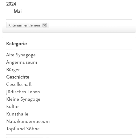
2024
Mai
Kriterium entfernen
Kategorie
Alte Synagoge
Angermuseum
Bürger
Geschichte
Gesellschaft
Jüdisches Leben
Kleine Synagoge
Kultur
Kunsthalle
Naturkundemuseum
Topf und Söhne