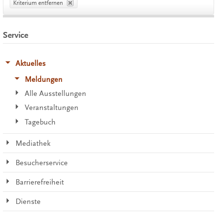
Kriterium entfernen
Service
Aktuelles
Meldungen
Alle Ausstellungen
Veranstaltungen
Tagebuch
Mediathek
Besucherservice
Barrierefreiheit
Dienste