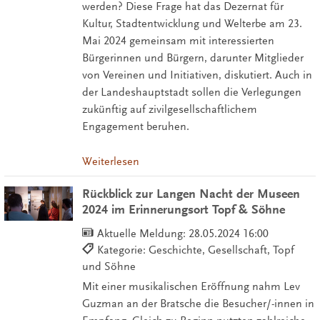
werden? Diese Frage hat das Dezernat für
Kultur, Stadtentwicklung und Welterbe am 23.
Mai 2024 gemeinsam mit interessierten
Bürgerinnen und Bürgern, darunter Mitglieder
von Vereinen und Initiativen, diskutiert. Auch in
der Landeshauptstadt sollen die Verlegungen
zukünftig auf zivilgesellschaftlichem
Engagement beruhen.
Weiterlesen
Rückblick zur Langen Nacht der Museen
2024 im Erinnerungsort Topf & Söhne
Aktuelle Meldung:
28.05.2024 16:00
Kategorie: Geschichte, Gesellschaft, Topf
und Söhne
Mit einer musikalischen Eröffnung nahm Lev
Guzman an der Bratsche die Besucher/-innen in