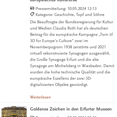
Pressemitteilung:
10.05.2024 12:13
Kategorie: Geschichte, Topf und Söhne
Die Beauftragte der Bundesregierung für Kultur
und Medien Claudia Roth hat als deutschen
Beitrag für die europäische Kampagne „Twin it!
3D for Europe‘s Culture“ zwei im
Novemberpogrom 1938 zerstörte und 2021
virtuell rekonstruierte Synagogen ausgewählt,
die Große Synagoge Erfurt und die alte
Synagoge am Michelsberg in Wiesbaden. Damit
wurden die hohe technische Qualität und die
europäische Exzellenz der zwei 3D-
digitalisierten Objekte gewürdigt.
Weiterlesen
Goldenes Zeichen in den Erfurter Museen