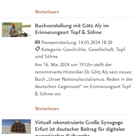
Weiterlesen
Buchvorstellung mit Götz Aly im
Erinnerungsort Topf & Söhne
Pressemitteilung:
14.05.2024 18:20
Kategorie: Geschichte, Gesellschaft, Topf
und Söhne
Am 16. Mai 2024 um 19 Uhr stellt der
renommierte Historiker Dr. Götz Aly sein neues
Buch „Unser Nationalsozialismus. Reden in der
deutschen Gegenwart“ im Erinnerungsort Topf
& Söhne vor.
Weiterlesen
Virtuell rekonstruierte Große Synagoge
Erfurt ist deutscher Beitrag für digitales
europäisches Kulturerbe