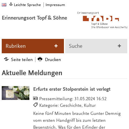
Leichte Sprache
Impressum
Erinnerungsort Topf & Söhne
Rubriken
Suche
Seite teilen
Drucken
Aktuelle Meldungen
Erfurts erster Stolperstein ist verlegt
Pressemitteilung:
31.05.2024 16:52
Kategorie: Geschichte, Kultur
Keine fünf Minuten brauchte Gunter Demnig
vom ersten Handgriff bis zum letzten
Besenstrich. Was für den Erfinder der