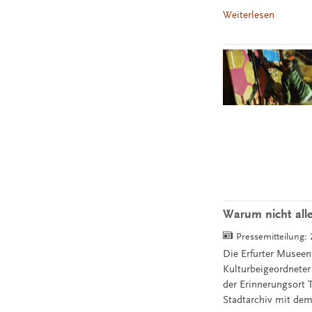
Weiterlesen
Warum nicht all
Pressemitteilung:
Die Erfurter Museen
Kulturbeigeordneter
der Erinnerungsort 
Stadtarchiv mit dem