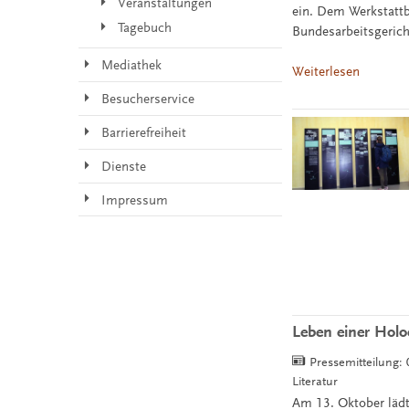
Veranstaltungen
ein. Dem Werkstattb
Tagebuch
Bundesarbeitsgerich
Mediathek
Weiterlesen
Besucherservice
Barrierefreiheit
Dienste
Impressum
Leben einer Holo
Pressemitteilung:
Literatur
Am 13. Oktober lädt