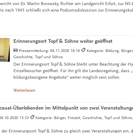
ericht von Dr. Martin Borowsky, Richter am Landgericht Erfurt, zur NS
ts nach 1945 schließt sich eine Podiumsdiskussion zur Erinnerungskult
Erinnerungsort Topf & Söhne weiter geöffnet
Pressemitteilung:
04.11.2020 16:16
Kategorie: Bildung, Bürger,
Geschichte, Topf und Söhne
Der Erinnerungsort Topf & Söhne bleibt unter Beachtung der Hy
Einzelbesucher geöffnet. Für ihn gilt die Landesregelung, dass „
bildungsbezogene Angebote“ weiter möglich sein sollen.
Weiterlesen
caust-Überlebenden im Mittelpunkt von zwei Veranstaltung
06.10.2020 15:33
Kategorie: Bürger, Freizeit, Geschichte, Topf und Söhne
 der Erinnerungsort Topf & Söhne zu gleich zwei Veranstaltungen ein, 