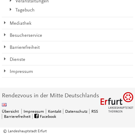
Veranstaltungen
Tagebuch
Mediathek
Besucherservice
Barrierefreiheit
Dienste
Impressum
Rendezvous in der Mitte Deutschlands
Übersicht
Impressum
Kontakt
Datenschutz
RSS
Barrierefreiheit
Facebook
© Landeshauptstadt Erfurt