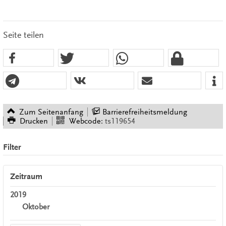
Seite teilen
Zum Seitenanfang
Barrierefreiheitsmeldung
Drucken
Webcode:
ts119654
Filter
Zeitraum
2019
Oktober