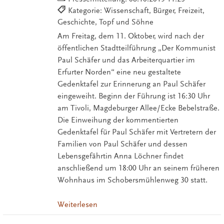
Kategorie: Wissenschaft, Bürger, Freizeit,
Geschichte, Topf und Söhne
Am Freitag, dem 11. Oktober, wird nach der
öffentlichen Stadtteilführung „Der Kommunist
Paul Schäfer und das Arbeiterquartier im
Erfurter Norden“ eine neu gestaltete
Gedenktafel zur Erinnerung an Paul Schäfer
eingeweiht. Beginn der Führung ist 16:30 Uhr
am Tivoli, Magdeburger Allee/Ecke Bebelstraße.
Die Einweihung der kommentierten
Gedenktafel für Paul Schäfer mit Vertretern der
Familien von Paul Schäfer und dessen
Lebensgefährtin Anna Löchner findet
anschließend um 18:00 Uhr an seinem früheren
Wohnhaus im Schobersmühlenweg 30 statt.
Weiterlesen