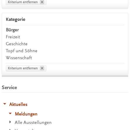
Kriterium entfernen
Kategorie
Bürger
Freizeit
Geschichte
Topf und Söhne
Wissenschaft
Kriterium entfernen
Service
Aktuelles
Meldungen
Alle Ausstellungen