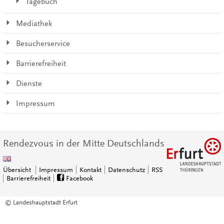
Tagebuch
Mediathek
Besucherservice
Barrierefreiheit
Dienste
Impressum
Rendezvous in der Mitte Deutschlands
Übersicht
Impressum
Kontakt
Datenschutz
RSS
Barrierefreiheit
Facebook
© Landeshauptstadt Erfurt