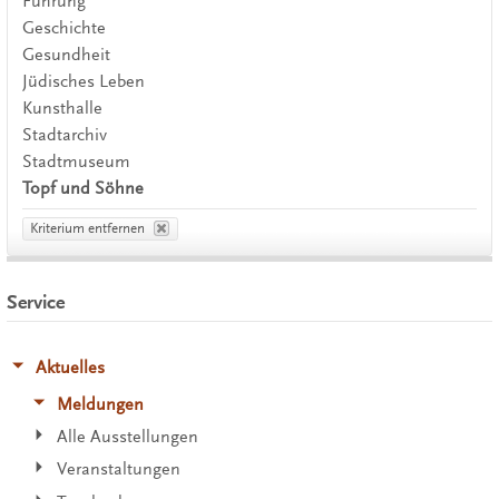
Führung
Geschichte
Gesundheit
Jüdisches Leben
Kunsthalle
Stadtarchiv
Stadtmuseum
Topf und Söhne
Kriterium entfernen
Service
Aktuelles
Meldungen
Alle Ausstellungen
Veranstaltungen