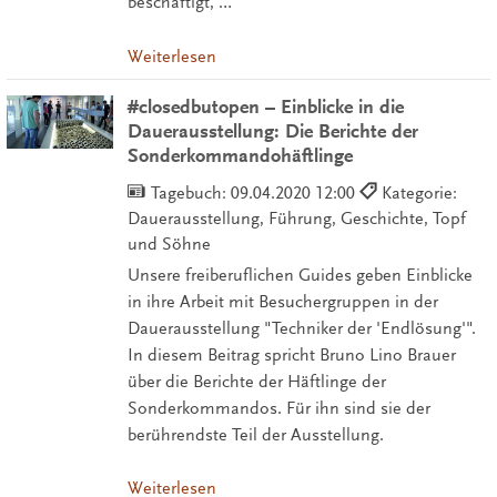
beschäftigt, …"
Weiterlesen
#closedbutopen – Einblicke in die
Dauerausstellung: Die Berichte der
Sonderkommandohäftlinge
Tagebuch:
09.04.2020 12:00
Kategorie:
Dauerausstellung, Führung, Geschichte, Topf
und Söhne
Unsere freiberuflichen Guides geben Einblicke
in ihre Arbeit mit Besuchergruppen in der
Dauerausstellung "Techniker der 'Endlösung'".
In diesem Beitrag spricht Bruno Lino Brauer
über die Berichte der Häftlinge der
Sonderkommandos. Für ihn sind sie der
berührendste Teil der Ausstellung.
Weiterlesen