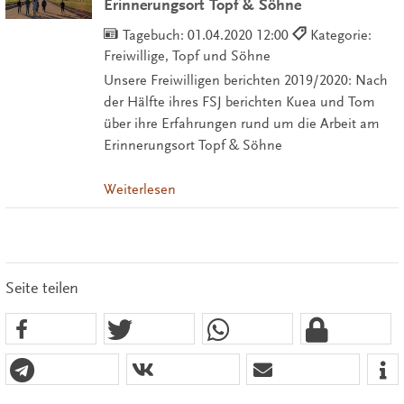
Erinnerungsort Topf & Söhne
Tagebuch:
01.04.2020 12:00
Kategorie:
Freiwillige, Topf und Söhne
Unsere Freiwilligen berichten 2019/2020: Nach
der Hälfte ihres FSJ berichten Kuea und Tom
über ihre Erfahrungen rund um die Arbeit am
Erinnerungsort Topf & Söhne
Weiterlesen
Seite teilen