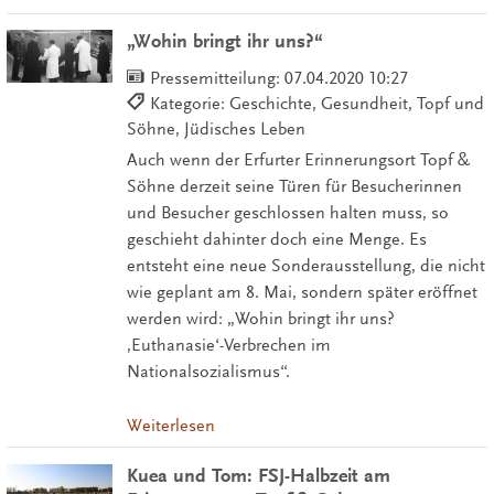
„Wohin bringt ihr uns?“
Pressemitteilung:
07.04.2020 10:27
Kategorie: Geschichte, Gesundheit, Topf und
Söhne, Jüdisches Leben
Auch wenn der Erfurter Erinnerungsort Topf &
Söhne derzeit seine Türen für Besucherinnen
und Besucher geschlossen halten muss, so
geschieht dahinter doch eine Menge. Es
entsteht eine neue Sonderausstellung, die nicht
wie geplant am 8. Mai, sondern später eröffnet
werden wird: „Wohin bringt ihr uns?
‚Euthanasie‘-Verbrechen im
Nationalsozialismus“.
Weiterlesen
Kuea und Tom: FSJ-Halbzeit am