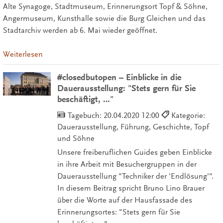
Alte Synagoge, Stadtmuseum, Erinnerungsort Topf & Söhne,
Angermuseum, Kunsthalle sowie die Burg Gleichen und das
Stadtarchiv werden ab 6. Mai wieder geöffnet.
Weiterlesen
#closedbutopen – Einblicke in die
Dauerausstellung: "Stets gern für Sie
beschäftigt, …"
Tagebuch:
20.04.2020 12:00
Kategorie:
Dauerausstellung, Führung, Geschichte, Topf
und Söhne
Unsere freiberuflichen Guides geben Einblicke
in ihre Arbeit mit Besuchergruppen in der
Dauerausstellung "Techniker der 'Endlösung'".
In diesem Beitrag spricht Bruno Lino Brauer
über die Worte auf der Hausfassade des
Erinnerungsortes: "Stets gern für Sie