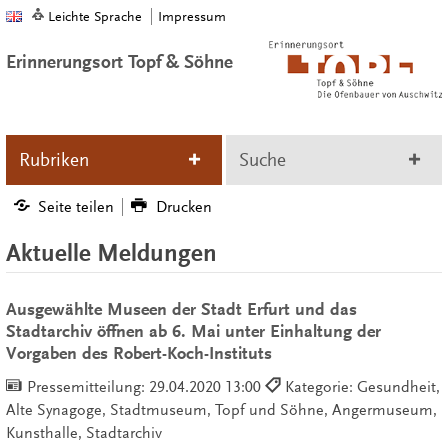
Leichte Sprache
Impressum
Erinnerungsort Topf & Söhne
Rubriken
Suche
Seite teilen
Drucken
Aktuelle Meldungen
Ausgewählte Museen der Stadt Erfurt und das
Stadtarchiv öffnen ab 6. Mai unter Einhaltung der
Vorgaben des Robert-Koch-Instituts
Pressemitteilung:
29.04.2020 13:00
Kategorie: Gesundheit,
Alte Synagoge, Stadtmuseum, Topf und Söhne, Angermuseum,
Kunsthalle, Stadtarchiv