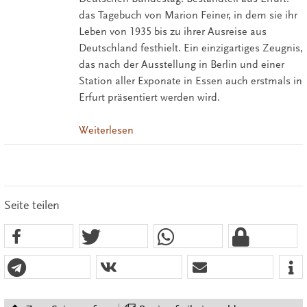
das Tagebuch von Marion Feiner, in dem sie ihr
Leben von 1935 bis zu ihrer Ausreise aus
Deutschland festhielt. Ein einzigartiges Zeugnis,
das nach der Ausstellung in Berlin und einer
Station aller Exponate in Essen auch erstmals in
Erfurt präsentiert werden wird.
Weiterlesen
Seite teilen