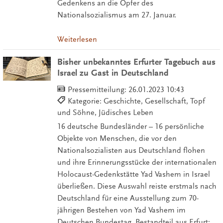
Gedenkens an die Opfer des
Nationalsozialismus am 27. Januar.
Weiterlesen
Bisher unbekanntes Erfurter Tagebuch aus
Israel zu Gast in Deutschland
Pressemitteilung:
26.01.2023 10:43
Kategorie: Geschichte, Gesellschaft, Topf
und Söhne, Jüdisches Leben
16 deutsche Bundesländer – 16 persönliche
Objekte von Menschen, die vor den
Nationalsozialisten aus Deutschland flohen
und ihre Erinnerungsstücke der internationalen
Holocaust-Gedenkstätte Yad Vashem in Israel
überließen. Diese Auswahl reiste erstmals nach
Deutschland für eine Ausstellung zum 70-
jährigen Bestehen von Yad Vashem im
Deutschen Bundestag. Bestandteil aus Erfurt: