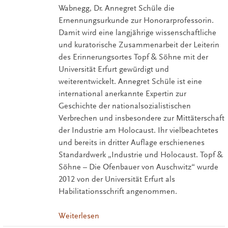
Wabnegg, Dr. Annegret Schüle die
Ernennungsurkunde zur Honorarprofessorin.
Damit wird eine langjährige wissenschaftliche
und kuratorische Zusammenarbeit der Leiterin
des Erinnerungsortes Topf & Söhne mit der
Universität Erfurt gewürdigt und
weiterentwickelt. Annegret Schüle ist eine
international anerkannte Expertin zur
Geschichte der nationalsozialistischen
Verbrechen und insbesondere zur Mittäterschaft
der Industrie am Holocaust. Ihr vielbeachtetes
und bereits in dritter Auflage erschienenes
Standardwerk „Industrie und Holocaust. Topf &
Söhne – Die Ofenbauer von Auschwitz“ wurde
2012 von der Universität Erfurt als
Habilitationsschrift angenommen.
Weiterlesen