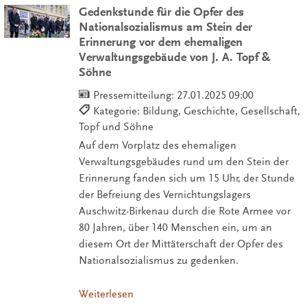
Gedenkstunde für die Opfer des
Nationalsozialismus am Stein der
Erinnerung vor dem ehemaligen
Verwaltungsgebäude von J. A. Topf &
Söhne
Pressemitteilung:
27.01.2025 09:00
Kategorie: Bildung, Geschichte, Gesellschaft,
Topf und Söhne
Auf dem Vorplatz des ehemaligen
Verwaltungsgebäudes rund um den Stein der
Erinnerung fanden sich um 15 Uhr, der Stunde
der Befreiung des Vernichtungslagers
Auschwitz-Birkenau durch die Rote Armee vor
80 Jahren, über 140 Menschen ein, um an
diesem Ort der Mittäterschaft der Opfer des
Nationalsozialismus zu gedenken.
Weiterlesen