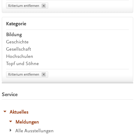
Kriterium entfernen
Kategorie
Bildung
Geschichte
Gesellschaft
Hochschulen
Topf und Söhne
Kriterium entfernen
Service
Aktuelles
Meldungen
Alle Ausstellungen