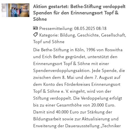
Aktion gestartet: Bethe-Stiftung verdoppelt
Spenden für den Erinnerungsort Topf &
Söhne
Pressemitteilung:
08.05.2025 08:18
Kategorie: Bildung, Geschichte, Gesellschaft,
Topf und Söhne
Die Bethe-Stiftung in Köln, 1996 von Roswitha
und Erich Bethe gegründet, unterstützt den
Erinnerungsort Topf & Söhne mit einer
Spendenverdopplungsaktion. Jede Spende, die
zwischen dem 8. Mai und dem 7. August auf
dem Konto des Förderkreises Erinnerungsort
Topf & Söhne e. V. eingeht, wird von der
Stiftung verdoppelt. Die Verdoppelung erfolgt
bis zu einer Gesamthöhe von 20.000 Euro.
Damit sind 40.000 Euro zur Stärkung der
Bildungsarbeit sowie zur Aktualisierung und
Erweiterung der Dauerausstellung „Techniker