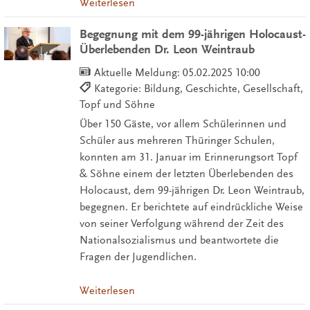
Weiterlesen
Begegnung mit dem 99-jährigen Holocaust-
Überlebenden Dr. Leon Weintraub
Aktuelle Meldung:
05.02.2025 10:00
Kategorie: Bildung, Geschichte, Gesellschaft,
Topf und Söhne
Über 150 Gäste, vor allem Schülerinnen und
Schüler aus mehreren Thüringer Schulen,
konnten am 31. Januar im Erinnerungsort Topf
& Söhne einem der letzten Überlebenden des
Holocaust, dem 99-jährigen Dr. Leon Weintraub,
begegnen. Er berichtete auf eindrückliche Weise
von seiner Verfolgung während der Zeit des
Nationalsozialismus und beantwortete die
Fragen der Jugendlichen.
Weiterlesen