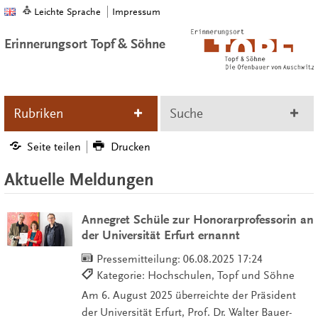
Leichte Sprache
Impressum
Erinnerungsort Topf & Söhne
Rubriken
Suche
Seite teilen
Drucken
Aktuelle Meldungen
Annegret Schüle zur Honorarprofessorin an
der Universität Erfurt ernannt
Pressemitteilung:
06.08.2025 17:24
Kategorie: Hochschulen, Topf und Söhne
Am 6. August 2025 überreichte der Präsident
der Universität Erfurt, Prof. Dr. Walter Bauer-