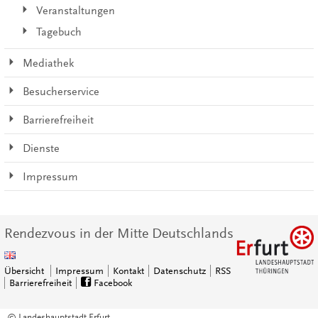
Veranstaltungen
Tagebuch
Mediathek
Besucherservice
Barrierefreiheit
Dienste
Impressum
Rendezvous in der Mitte Deutschlands
Übersicht
Impressum
Kontakt
Datenschutz
RSS
Barrierefreiheit
Facebook
© Landeshauptstadt Erfurt