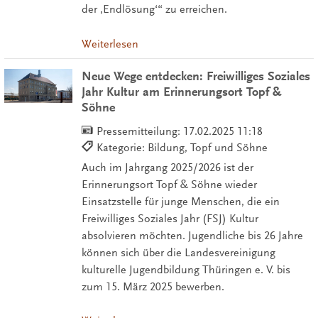
der ‚Endlösung‘“ zu erreichen.
Weiterlesen
Neue Wege entdecken: Freiwilliges Soziales
Jahr Kultur am Erinnerungsort Topf &
Söhne
Pressemitteilung:
17.02.2025 11:18
Kategorie: Bildung, Topf und Söhne
Auch im Jahrgang 2025/2026 ist der
Erinnerungsort Topf & Söhne wieder
Einsatzstelle für junge Menschen, die ein
Freiwilliges Soziales Jahr (FSJ) Kultur
absolvieren möchten. Jugendliche bis 26 Jahre
können sich über die Landesvereinigung
kulturelle Jugendbildung Thüringen e. V. bis
zum 15. März 2025 bewerben.