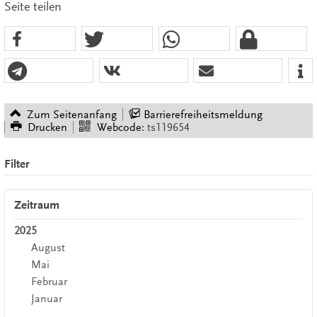
Seite teilen
Zum Seitenanfang
Barrierefreiheitsmeldung
Drucken
Webcode:
ts119654
Filter
Zeitraum
2025
August
Mai
Februar
Januar