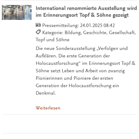
International renommierte Ausstellung wird
im Erinnerungsort Topf & Söhne gezeigt
Pressemitteilung:
24.01.2025 08:42
Kategorie: Bildung, Geschichte, Gesellschaft,
Topf und Söhne
Die neue Sonderausstellung „Verfolgen und
Aufklären. Die erste Generation der
Holocaustforschung“ im Erinnerungsort Topf &
Söhne setzt Leben und Arbeit von zwanzig
Pionierinnen und Pioniere der ersten
Generation der Holocaustforschung ein
Denkmal.
Weiterlesen