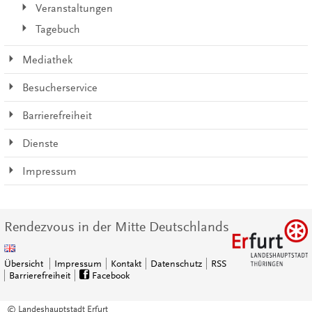
Veranstaltungen
Tagebuch
Mediathek
Besucherservice
Barrierefreiheit
Dienste
Impressum
Rendezvous in der Mitte Deutschlands
Übersicht
Impressum
Kontakt
Datenschutz
RSS
Barrierefreiheit
Facebook
© Landeshauptstadt Erfurt