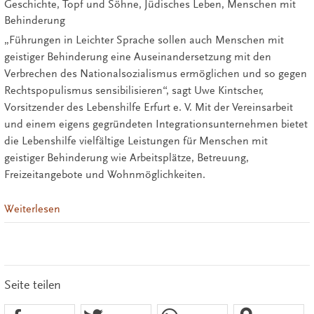
Geschichte, Topf und Söhne, Jüdisches Leben, Menschen mit
Behinderung
„Führungen in Leichter Sprache sollen auch Menschen mit
geistiger Behinderung eine Auseinandersetzung mit den
Verbrechen des Nationalsozialismus ermöglichen und so gegen
Rechtspopulismus sensibilisieren“, sagt Uwe Kintscher,
Vorsitzender des Lebenshilfe Erfurt e. V. Mit der Vereinsarbeit
und einem eigens gegründeten Integrationsunternehmen bietet
die Lebenshilfe vielfältige Leistungen für Menschen mit
geistiger Behinderung wie Arbeitsplätze, Betreuung,
Freizeitangebote und Wohnmöglichkeiten.
Weiterlesen
Seite teilen