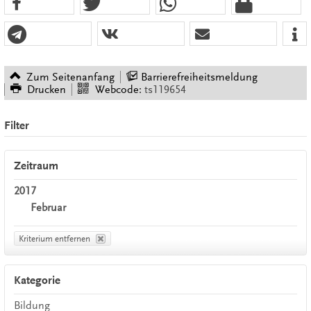
Zum Seitenanfang
Barrierefreiheitsmeldung
Drucken
Webcode:
ts119654
Filter
Zeitraum
2017
Februar
Kriterium entfernen
Kategorie
Bildung