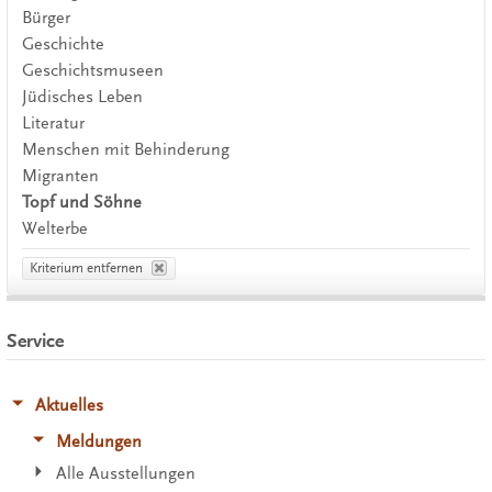
Bürger
Geschichte
Geschichtsmuseen
Jüdisches Leben
Literatur
Menschen mit Behinderung
Migranten
Topf und Söhne
Welterbe
Kriterium entfernen
Service
Aktuelles
Meldungen
Alle Ausstellungen