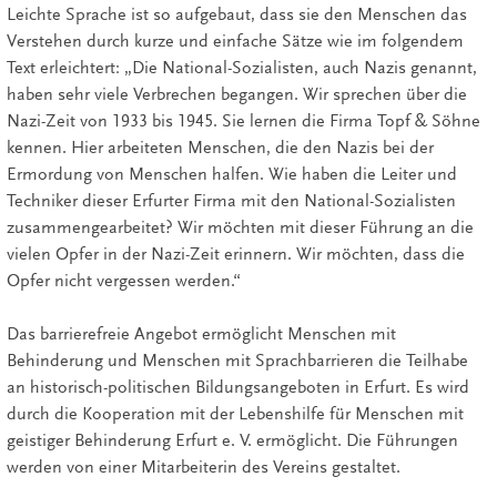
Leichte Sprache ist so aufgebaut, dass sie den Menschen das
Verstehen durch kurze und einfache Sätze wie im folgendem
Text erleichtert: „Die National-Sozialisten, auch Nazis genannt,
haben sehr viele Verbrechen begangen. Wir sprechen über die
Nazi-Zeit von 1933 bis 1945. Sie lernen die Firma Topf & Söhne
kennen. Hier arbeiteten Menschen, die den Nazis bei der
Ermordung von Menschen halfen. Wie haben die Leiter und
Techniker dieser Erfurter Firma mit den National-Sozialisten
zusammengearbeitet? Wir möchten mit dieser Führung an die
vielen Opfer in der Nazi-Zeit erinnern. Wir möchten, dass die
Opfer nicht vergessen werden.“
Das barrierefreie Angebot ermöglicht Menschen mit
Behinderung und Menschen mit Sprachbarrieren die Teilhabe
an historisch-politischen Bildungsangeboten in Erfurt. Es wird
durch die Kooperation mit der Lebenshilfe für Menschen mit
geistiger Behinderung Erfurt e. V. ermöglicht. Die Führungen
werden von einer Mitarbeiterin des Vereins gestaltet.