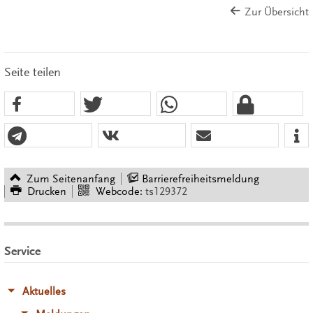
Zur Übersicht
Seite teilen
Zum Seitenanfang
Barrierefreiheitsmeldung
Drucken
Webcode:
ts129372
Service
Aktuelles