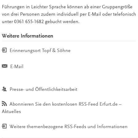
Führungen in Leichter Sprache können ab einer Gruppengröße
von drei Personen zudem individuell per E-Mail oder telefonisch
unter 0361 655-1682 gebucht werden.
Weitere Informationen
Erinnerungsort Topf & Söhne
E-Mail
Presse- und Öffentlichkeitsarbeit
Abonnieren Sie den kostenlosen RSS-Feed Erfurt.de –
Aktuelles
Weitere themenbezogene RSS-Feeds und Informationen