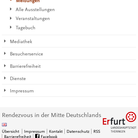
Meldungen
Alle Ausstellungen
Veranstaltungen
Tagebuch
Mediathek
Besucherservice
Barrierefreiheit
Dienste
Impressum
Rendezvous in der Mitte Deutschlands
Übersicht
Impressum
Kontakt
Datenschutz
RSS
Barrierefreiheit
Facebook