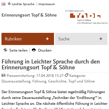
Leichte Sprache
Impressum
Erinnerungsort Topf & Söhne
Rubriken
Suche
Seite teilen
Drucken
Führung in Leichter Sprache durch den
Erinnerungsort Topf & Söhne
Pressemitteilung:
17.04.2018 15:27
Kategorie:
Dauerausstellung, Führung, Geschichte, Topf und Söhne
Der Erinnerungsort Topf & Söhne bietet regelmäßig Führungen
durch seine Dauerausstellung „Techniker der 'Endlösung'“ in
Leichter Sprache an. Die nächste öffentliche Führung in Leichter