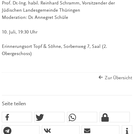
Prof. Dr.-Ing. habil. Reinhard Schramm, Vorsitzender der
Jüdischen Landesgemeinde Thüringen
Moderation: Dr. Annegret Schüle
10. Juli, 19:30 Uhr
Erinnerungsort Topf & Söhne, Sorbenweg 7, Saal (2.
Obergeschoss)
Zur Übersicht
Seite teilen