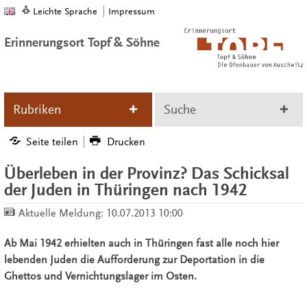
Leichte Sprache
Impressum
Erinnerungsort Topf & Söhne
Rubriken
Suche
Seite teilen
Drucken
Überleben in der Provinz? Das Schicksal
der Juden in Thüringen nach 1942
Aktuelle Meldung:
10.07.2013 10:00
Ab Mai 1942 erhielten auch in Thüringen fast alle noch hier
lebenden Juden die Aufforderung zur Deportation in die
Ghettos und Vernichtungslager im Osten.