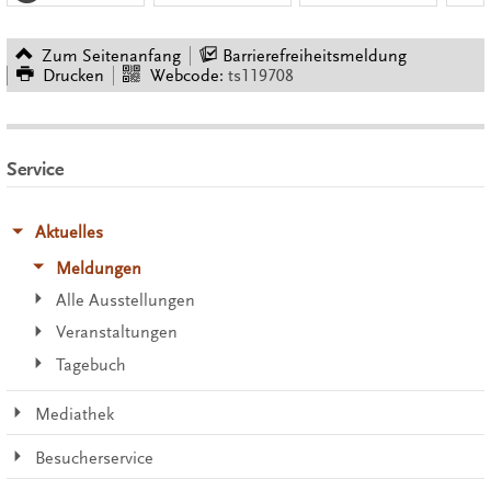
Zum Seitenanfang
Barrierefreiheitsmeldung
Drucken
Webcode:
ts119708
Service
Aktuelles
Meldungen
Alle Ausstellungen
Veranstaltungen
Tagebuch
Mediathek
Besucherservice