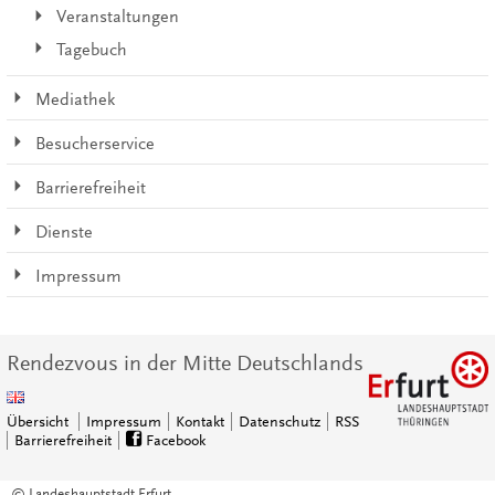
Veranstaltungen
Tagebuch
Mediathek
Besucherservice
Barrierefreiheit
Dienste
Impressum
Rendezvous in der Mitte Deutschlands
Übersicht
Impressum
Kontakt
Datenschutz
RSS
Barrierefreiheit
Facebook
© Landeshauptstadt Erfurt