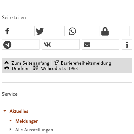
Seite teilen
Zum Seitenanfang
Barrierefreiheitsmeldung
Drucken
Webcode:
ts119681
Service
Aktuelles
Meldungen
Alle Ausstellungen