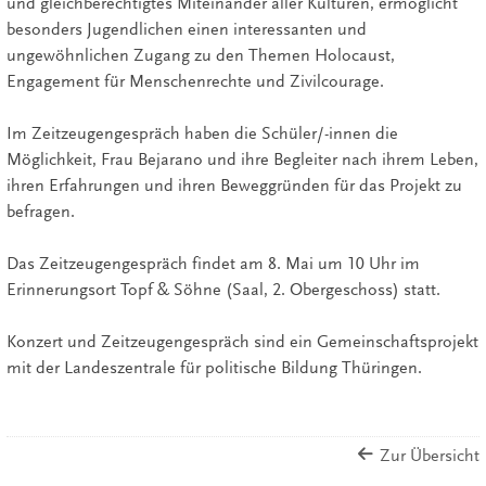
und gleichberechtigtes Miteinander aller Kulturen, ermöglicht
besonders Jugendlichen einen interessanten und
ungewöhnlichen Zugang zu den Themen Holocaust,
Engagement für Menschenrechte und Zivilcourage.
Im Zeitzeugengespräch haben die Schüler/-innen die
Möglichkeit, Frau Bejarano und ihre Begleiter nach ihrem Leben,
ihren Erfahrungen und ihren Beweggründen für das Projekt zu
befragen.
Das Zeitzeugengespräch findet am 8. Mai um 10 Uhr im
Erinnerungsort Topf & Söhne (Saal, 2. Obergeschoss) statt.
Konzert und Zeitzeugengespräch sind ein Gemeinschaftsprojekt
mit der Landeszentrale für politische Bildung Thüringen.
Zur Übersicht