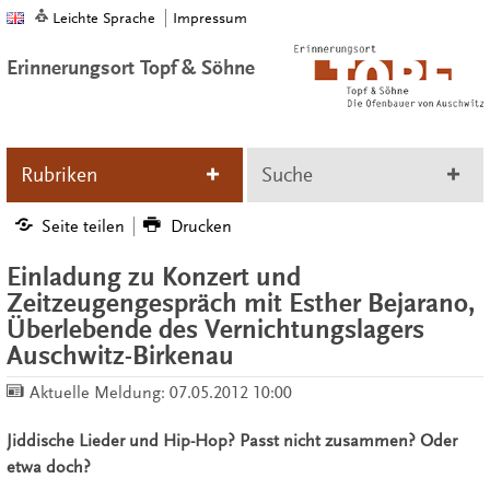
Leichte Sprache
Impressum
Erinnerungsort Topf & Söhne
Rubriken
Suche
Seite teilen
Drucken
Einladung zu Konzert und
Zeitzeugengespräch mit Esther Bejarano,
Überlebende des Vernichtungslagers
Auschwitz-Birkenau
Aktuelle Meldung:
07.05.2012 10:00
Jiddische Lieder und Hip-Hop? Passt nicht zusammen? Oder
etwa doch?