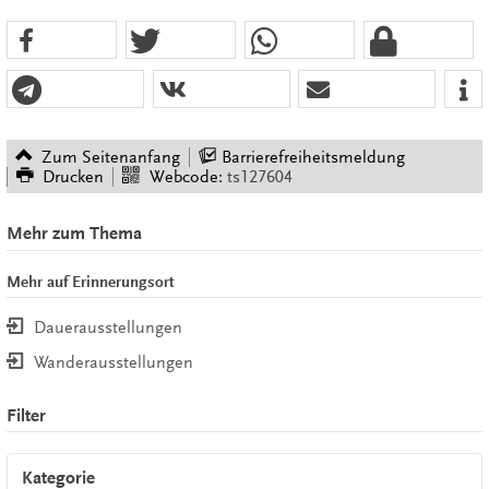
Zum Seitenanfang
Barrierefreiheitsmeldung
Drucken
Webcode:
ts127604
Mehr zum Thema
Mehr auf Erinnerungsort
Dauerausstellungen
Wanderausstellungen
Filter
Kategorie