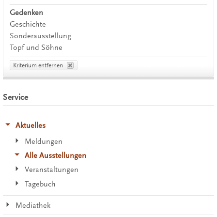
Gedenken
Geschichte
Sonderausstellung
Topf und Söhne
Kriterium entfernen
Service
Aktuelles
Meldungen
Alle Ausstellungen
Veranstaltungen
Tagebuch
Mediathek