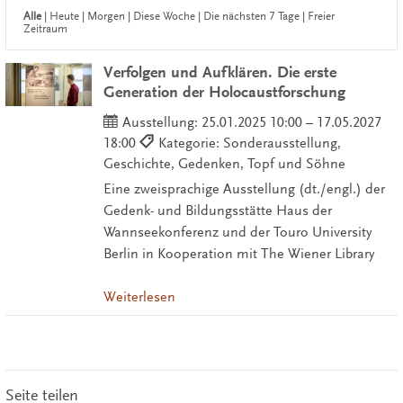
Alle
|
Heute
|
Morgen
|
Diese Woche
|
Die nächsten 7 Tage
|
Freier
Zeitraum
Verfolgen und Aufklären. Die erste
Generation der Holocaustforschung
Ausstellung:
25.01.2025 10:00 – 17.05.2027
18:00
Kategorie: Sonderausstellung,
Geschichte, Gedenken, Topf und Söhne
Eine zweisprachige Ausstellung (dt./engl.) der
Gedenk- und Bildungsstätte Haus der
Wannseekonferenz und der Touro University
Berlin in Kooperation mit The Wiener Library
Weiterlesen
Seite teilen