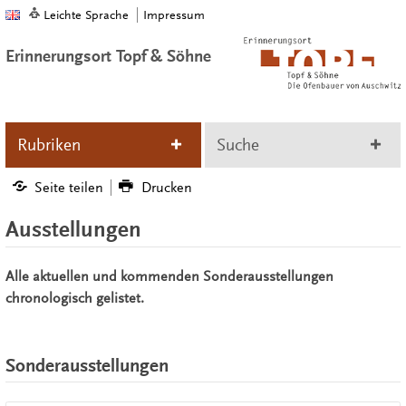
Leichte Sprache
Impressum
Erinnerungsort Topf & Söhne
Rubriken
Suche
Seite teilen
Drucken
Ausstellungen
Alle aktuellen und kommenden Sonderausstellungen
chronologisch gelistet.
Sonderausstellungen