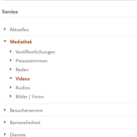
Service
Aktuelles
Mediathek
Veröffentlichungen
Pressestimmen
Reden
Videos
Audios
Bilder / Fotos
Besucherservice
Barrierefreiheit
Dienste