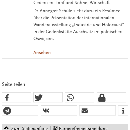
Gedenken, Topf und Söhne, Wirtschaft
Dr. Annegret Schüle zieht dazu ein Resümee
über die Präsentation der internationalen
Wanderausstellung „Industrie und Holocaust“
in der Gedenkstätte Auschwitz im polnischen
Oświęcim.
Ansehen
Seite teilen
Zum Seitenanfang
Barrierefreiheitsmeldung