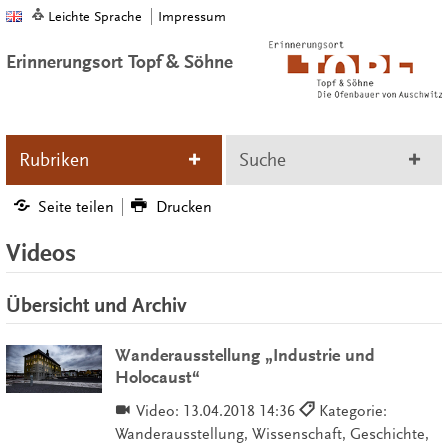
Leichte Sprache
Impressum
Erinnerungsort Topf & Söhne
Rubriken
Suche
Seite teilen
Drucken
Videos
Übersicht und Archiv
Wanderausstellung „Industrie und
Holocaust“
Video:
13.04.2018 14:36
Kategorie:
Wanderausstellung, Wissenschaft, Geschichte,