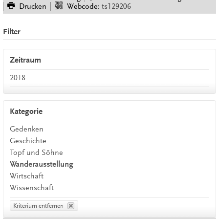
Drucken
Webcode:
ts129206
Filter
Zeitraum
2018
Kategorie
Gedenken
Geschichte
Topf und Söhne
Wanderausstellung
Wirtschaft
Wissenschaft
Kriterium entfernen