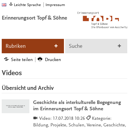
Leichte Sprache
Impressum
Erinnerungsort Topf & Söhne
Rubriken
Suche
Seite teilen
Drucken
Videos
Übersicht und Archiv
Geschichte als interkulturelle Begegnung
im Erinnerungsort Topf & Söhne
Video:
17.07.2018 10:26
Kategorie:
Bildung, Projekte, Schulen, Vereine, Geschichte,