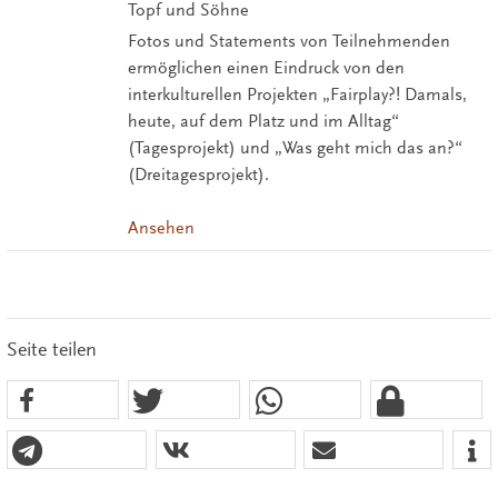
Topf und Söhne
Fotos und Statements von Teilnehmenden
ermöglichen einen Eindruck von den
interkulturellen Projekten „Fairplay?! Damals,
heute, auf dem Platz und im Alltag“
(Tagesprojekt) und „Was geht mich das an?“
(Dreitagesprojekt).
Ansehen
Seite teilen