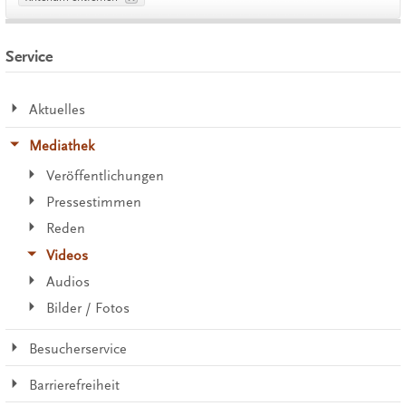
Service
Aktuelles
Mediathek
Veröffentlichungen
Pressestimmen
Reden
Videos
Audios
Bilder / Fotos
Besucherservice
Barrierefreiheit