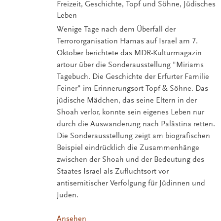
Freizeit, Geschichte, Topf und Söhne, Jüdisches
Leben
Wenige Tage nach dem Überfall der
Terrororganisation Hamas auf Israel am 7.
Oktober berichtete das MDR-Kulturmagazin
artour über die Sonderausstellung "Miriams
Tagebuch. Die Geschichte der Erfurter Familie
Feiner" im Erinnerungsort Topf & Söhne. Das
jüdische Mädchen, das seine Eltern in der
Shoah verlor, konnte sein eigenes Leben nur
durch die Auswanderung nach Palästina retten.
Die Sonderausstellung zeigt am biografischen
Beispiel eindrücklich die Zusammenhänge
zwischen der Shoah und der Bedeutung des
Staates Israel als Zufluchtsort vor
antisemitischer Verfolgung für Jüdinnen und
Juden.
Ansehen