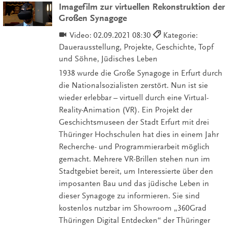
Imagefilm zur virtuellen Rekonstruktion der
Großen Synagoge
Video:
02.09.2021 08:30
Kategorie:
Dauerausstellung, Projekte, Geschichte, Topf
und Söhne, Jüdisches Leben
1938 wurde die Große Synagoge in Erfurt durch
die Nationalsozialisten zerstört. Nun ist sie
wieder erlebbar – virtuell durch eine Virtual-
Reality-Animation (VR). Ein Projekt der
Geschichtsmuseen der Stadt Erfurt mit drei
Thüringer Hochschulen hat dies in einem Jahr
Recherche- und Programmierarbeit möglich
gemacht. Mehrere VR-Brillen stehen nun im
Stadtgebiet bereit, um Interessierte über den
imposanten Bau und das jüdische Leben in
dieser Synagoge zu informieren. Sie sind
kostenlos nutzbar im Showroom „360Grad
Thüringen Digital Entdecken“ der Thüringer