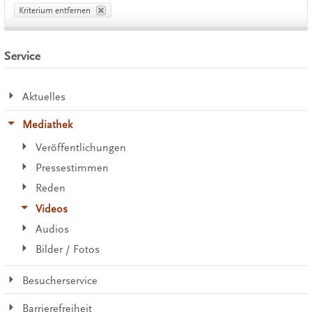
Kriterium entfernen
Service
Aktuelles
Mediathek
Veröffentlichungen
Pressestimmen
Reden
Videos
Audios
Bilder / Fotos
Besucherservice
Barrierefreiheit