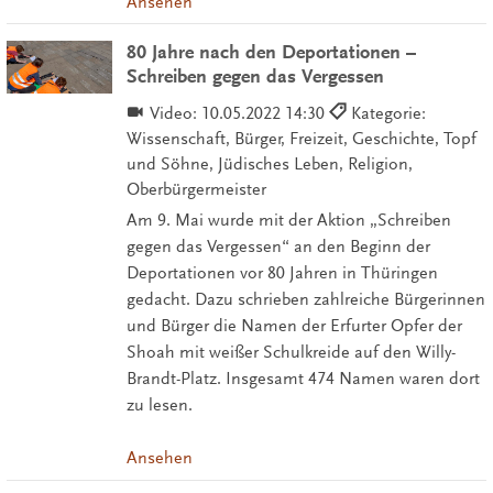
Ansehen
80 Jahre nach den Deportationen –
Schreiben gegen das Vergessen
Video:
10.05.2022 14:30
Kategorie:
Wissenschaft, Bürger, Freizeit, Geschichte, Topf
und Söhne, Jüdisches Leben, Religion,
Oberbürgermeister
Am 9. Mai wurde mit der Aktion „Schreiben
gegen das Vergessen“ an den Beginn der
Deportationen vor 80 Jahren in Thüringen
gedacht. Dazu schrieben zahlreiche Bürgerinnen
und Bürger die Namen der Erfurter Opfer der
Shoah mit weißer Schulkreide auf den Willy-
Brandt-Platz. Insgesamt 474 Namen waren dort
zu lesen.
Ansehen