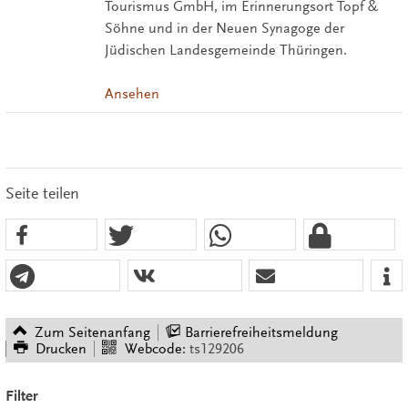
Tourismus GmbH, im Erinnerungsort Topf &
Söhne und in der Neuen Synagoge der
Jüdischen Landesgemeinde Thüringen.
Ansehen
Seite teilen
Zum Seitenanfang
Barrierefreiheitsmeldung
Drucken
Webcode:
ts129206
Filter