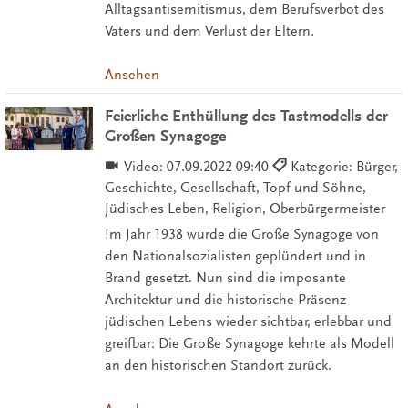
Alltagsantisemitismus, dem Berufsverbot des
Vaters und dem Verlust der Eltern.
Ansehen
Feierliche Enthüllung des Tastmodells der
Großen Synagoge
Video:
07.09.2022 09:40
Kategorie: Bürger,
Geschichte, Gesellschaft, Topf und Söhne,
Jüdisches Leben, Religion, Oberbürgermeister
Im Jahr 1938 wurde die Große Synagoge von
den Nationalsozialisten geplündert und in
Brand gesetzt. Nun sind die imposante
Architektur und die historische Präsenz
jüdischen Lebens wieder sichtbar, erlebbar und
greifbar: Die Große Synagoge kehrte als Modell
an den historischen Standort zurück.