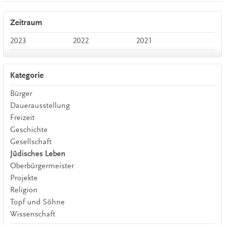
Zeitraum
2023
2022
2021
Kategorie
Bürger
Dauerausstellung
Freizeit
Geschichte
Gesellschaft
Jüdisches Leben
Oberbürgermeister
Projekte
Religion
Topf und Söhne
Wissenschaft