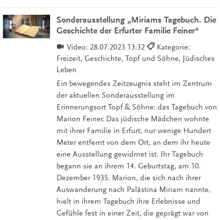
Sonderausstellung „Miriams Tagebuch. Die
Geschichte der Erfurter Familie Feiner“
Video:
28.07.2023 13:32
Kategorie:
Freizeit, Geschichte, Topf und Söhne, Jüdisches
Leben
Ein bewegendes Zeitzeugnis steht im Zentrum
der aktuellen Sonderausstellung im
Erinnerungsort Topf & Söhne: das Tagebuch von
Marion Feiner. Das jüdische Mädchen wohnte
mit ihrer Familie in Erfurt, nur wenige Hundert
Meter entfernt von dem Ort, an dem ihr heute
eine Ausstellung gewidmet ist. Ihr Tagebuch
begann sie an ihrem 14. Geburtstag, am 10.
Dezember 1935. Marion, die sich nach ihrer
Auswanderung nach Palästina Miriam nannte,
hielt in ihrem Tagebuch ihre Erlebnisse und
Gefühle fest in einer Zeit, die geprägt war von