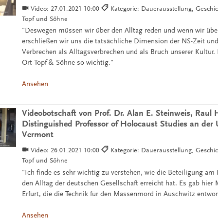
Video:
27.01.2021 10:00
Kategorie: Dauerausstellung, Geschi
Topf und Söhne
"Deswegen müssen wir über den Alltag reden und wenn wir über
erschließen wir uns die tatsächliche Dimension der NS-Zeit un
Verbrechen als Alltagsverbrechen und als Bruch unserer Kultur. 
Ort Topf & Söhne so wichtig."
Ansehen
Videobotschaft von Prof. Dr. Alan E. Steinweis, Raul 
Distinguished Professor of Holocaust Studies an der 
Vermont
Video:
26.01.2021 10:00
Kategorie: Dauerausstellung, Geschi
Topf und Söhne
"Ich finde es sehr wichtig zu verstehen, wie die Beteiligung am 
den Alltag der deutschen Gesellschaft erreicht hat. Es gab hier
Erfurt, die die Technik für den Massenmord in Auschwitz entwor
Ansehen