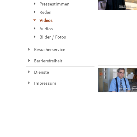
Pressestimmen
Reden
Videos
Audios
Bilder / Fotos
Besucherservice
Barrierefreiheit
Dienste
Impressum