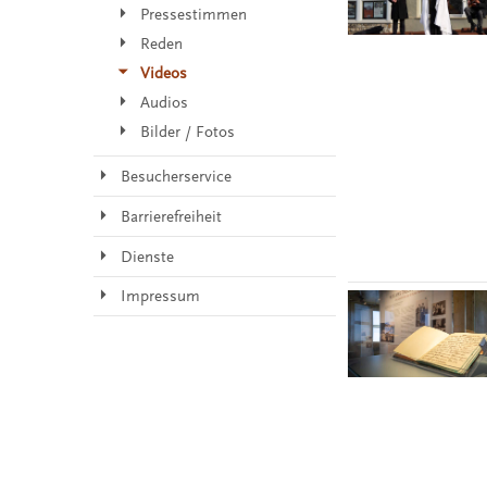
Pressestimmen
Reden
Videos
Audios
Bilder / Fotos
Besucherservice
Barrierefreiheit
Dienste
Impressum