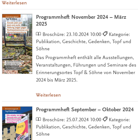
Weiterlesen
Programmheft November 2024 – März
2025
Broschüre:
23.10.2024 10:00
Kategorie:
Publikation, Geschichte, Gedenken, Topf und
Söhne
Das Programmheft enthält alle Ausstellungen,
Veranstaltungen, Führungen und Seminare des
Erinnerungsortes Topf & Söhne von November
2024 bis März 2025.
Weiterlesen
Programmheft September – Oktober 2024
Broschüre:
25.07.2024 10:00
Kategorie:
Publikation, Geschichte, Gedenken, Topf und
Söhne