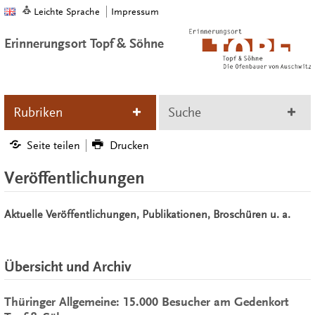
Leichte Sprache
Impressum
Erinnerungsort Topf & Söhne
Rubriken
Suche
Seite teilen
Drucken
Veröffentlichungen
Aktuelle Veröffentlichungen, Publikationen, Broschüren u. a.
Übersicht und Archiv
Thüringer Allgemeine: 15.000 Besucher am Gedenkort