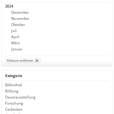
2024
Dezember
November
Oktober
Juli
April
März
Januar
Kriterium entfernen
Kategorie
Bibliothek
Bildung
Dauerausstellung
Forschung
Gedenken