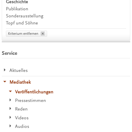
Geschichte
Publikation
Sonderausstellung
Topf und Söhne
Kriterium entfernen
Service
Aktuelles
Mediathek
Veröffentlichungen
Pressestimmen
Reden
Videos
Audios