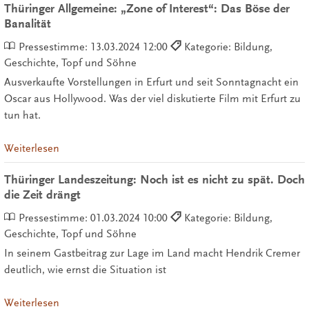
Thüringer Allgemeine: „Zone of Interest“: Das Böse der
Banalität
Pressestimme:
13.03.2024 12:00
Kategorie: Bildung,
Geschichte, Topf und Söhne
Ausverkaufte Vorstellungen in Erfurt und seit Sonntagnacht ein
Oscar aus Hollywood. Was der viel diskutierte Film mit Erfurt zu
tun hat.
Weiterlesen
Thüringer Landeszeitung: Noch ist es nicht zu spät. Doch
die Zeit drängt
Pressestimme:
01.03.2024 10:00
Kategorie: Bildung,
Geschichte, Topf und Söhne
In seinem Gastbeitrag zur Lage im Land macht Hendrik Cremer
deutlich, wie ernst die Situation ist
Weiterlesen