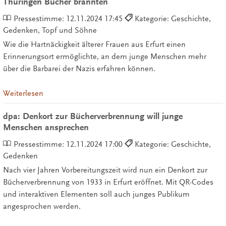
Thüringen Bücher brannten
Pressestimme:
12.11.2024 17:45
Kategorie: Geschichte,
Gedenken, Topf und Söhne
Wie die Hartnäckigkeit älterer Frauen aus Erfurt einen
Erinnerungsort ermöglichte, an dem junge Menschen mehr
über die Barbarei der Nazis erfahren können.
Weiterlesen
dpa: Denkort zur Bücherverbrennung will junge
Menschen ansprechen
Pressestimme:
12.11.2024 17:00
Kategorie: Geschichte,
Gedenken
Nach vier Jahren Vorbereitungszeit wird nun ein Denkort zur
Bücherverbrennung von 1933 in Erfurt eröffnet. Mit QR-Codes
und interaktiven Elementen soll auch junges Publikum
angesprochen werden.