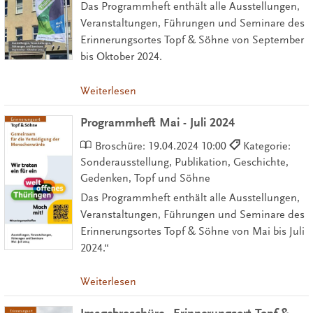
Das Programmheft enthält alle Ausstellungen,
Veranstaltungen, Führungen und Seminare des
Erinnerungsortes Topf & Söhne von September
bis Oktober 2024.
Weiterlesen
Programmheft Mai - Juli 2024
Broschüre:
19.04.2024 10:00
Kategorie:
Sonderausstellung, Publikation, Geschichte,
Gedenken, Topf und Söhne
Das Programmheft enthält alle Ausstellungen,
Veranstaltungen, Führungen und Seminare des
Erinnerungsortes Topf & Söhne von Mai bis Juli
2024.“
Weiterlesen