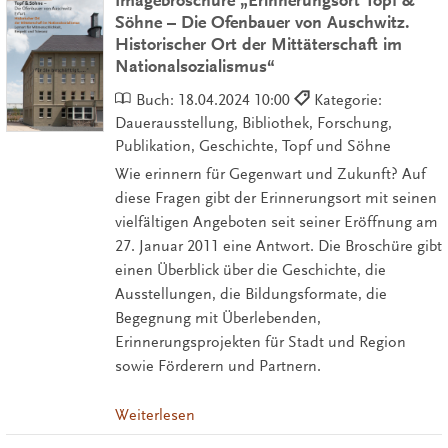
Imagebroschüre „Erinnerungsort Topf &
Söhne – Die Ofenbauer von Auschwitz.
Historischer Ort der Mittäterschaft im
Nationalsozialismus“
Buch:
18.04.2024 10:00
Kategorie:
Dauerausstellung, Bibliothek, Forschung,
Publikation, Geschichte, Topf und Söhne
Wie erinnern für Gegenwart und Zukunft? Auf
diese Fragen gibt der Erinnerungsort mit seinen
vielfältigen Angeboten seit seiner Eröffnung am
27. Januar 2011 eine Antwort. Die Broschüre gibt
einen Überblick über die Geschichte, die
Ausstellungen, die Bildungsformate, die
Begegnung mit Überlebenden,
Erinnerungsprojekten für Stadt und Region
sowie Förderern und Partnern.
Weiterlesen