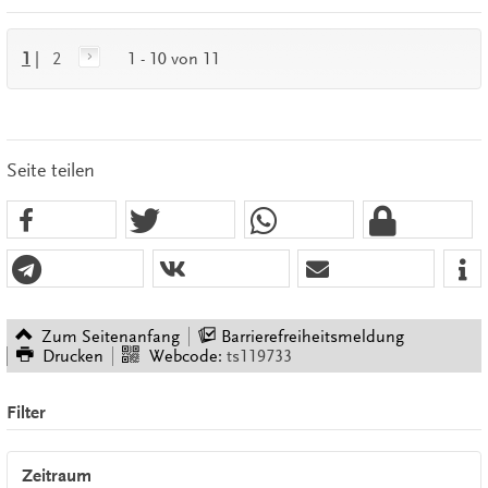
1
|
2
1 - 10 von 11
Seite teilen
Zum Seitenanfang
Barrierefreiheitsmeldung
Drucken
Webcode:
ts119733
Filter
Zeitraum