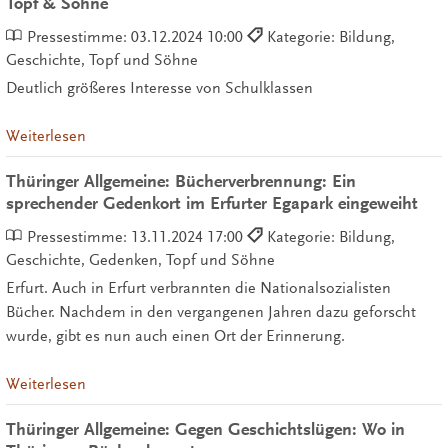
Topf & Söhne
Pressestimme:
03.12.2024 10:00
Kategorie: Bildung,
Geschichte, Topf und Söhne
Deutlich größeres Interesse von Schulklassen
Weiterlesen
Thüringer Allgemeine: Bücherverbrennung: Ein
sprechender Gedenkort im Erfurter Egapark eingeweiht
Pressestimme:
13.11.2024 17:00
Kategorie: Bildung,
Geschichte, Gedenken, Topf und Söhne
Erfurt. Auch in Erfurt verbrannten die Nationalsozialisten
Bücher. Nachdem in den vergangenen Jahren dazu geforscht
wurde, gibt es nun auch einen Ort der Erinnerung.
Weiterlesen
Thüringer Allgemeine: Gegen Geschichtslügen: Wo in