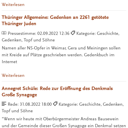
Weiterlesen
Thüringer Allgemeine: Gedenken an 2261 getötete
Thüringer Juden
Pressestimme:
02.09.2022 12:36
Kategorie: Geschichte,
Gedenken, Topf und Söhne
Namen aller NS-Opfer in Weimar, Gera und Meiningen sollen
mit Kreide auf Plätze geschrieben werden. Gedenkbuch im
Internet
Weiterlesen
Annegret Schüle: Rede zur Eröffnung des Denkmals
Große Synagoge
Rede:
31.08.2022 18:00
Kategorie: Geschichte, Gedenken,
Topf und Söhne
"Wenn wir heute mit Oberbürgermeister Andreas Bausewein
und der Gemeinde dieser Großen Synagoge ein Denkmal setzen