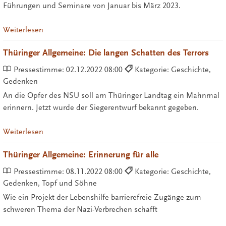
Führungen und Seminare von Januar bis März 2023.
Weiterlesen
Thüringer Allgemeine: Die langen Schatten des Terrors
Pressestimme:
02.12.2022 08:00
Kategorie: Geschichte,
Gedenken
An die Opfer des NSU soll am Thüringer Landtag ein Mahnmal
erinnern. Jetzt wurde der Siegerentwurf bekannt gegeben.
Weiterlesen
Thüringer Allgemeine: Erinnerung für alle
Pressestimme:
08.11.2022 08:00
Kategorie: Geschichte,
Gedenken, Topf und Söhne
Wie ein Projekt der Lebenshilfe barrierefreie Zugänge zum
schweren Thema der Nazi-Verbrechen schafft