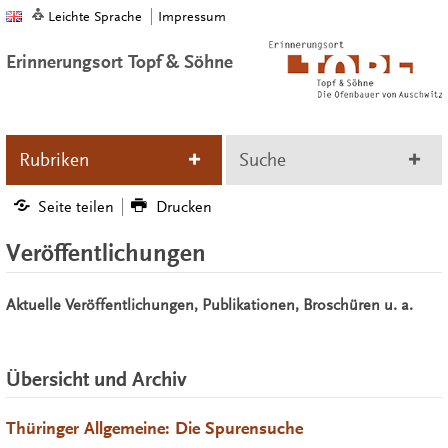
Leichte Sprache
Impressum
Erinnerungsort Topf & Söhne
Rubriken
Suche
Seite teilen
Drucken
Veröffentlichungen
Aktuelle Veröffentlichungen, Publikationen, Broschüren u. a.
Übersicht und Archiv
Thüringer Allgemeine: Die Spurensuche