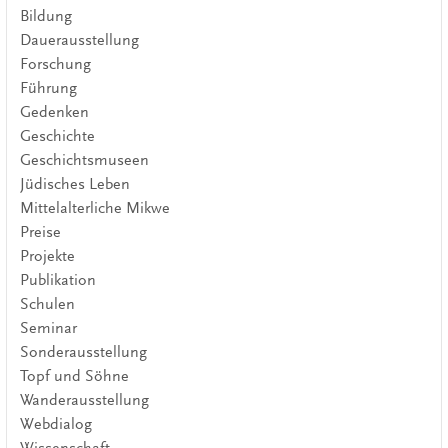
Bildung
Dauerausstellung
Forschung
Führung
Gedenken
Geschichte
Geschichtsmuseen
Jüdisches Leben
Mittelalterliche Mikwe
Preise
Projekte
Publikation
Schulen
Seminar
Sonderausstellung
Topf und Söhne
Wanderausstellung
Webdialog