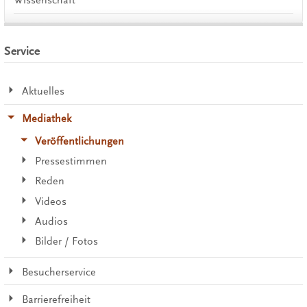
Wissenschaft
Service
Aktuelles
Mediathek
Veröffentlichungen
Pressestimmen
Reden
Videos
Audios
Bilder / Fotos
Besucherservice
Barrierefreiheit