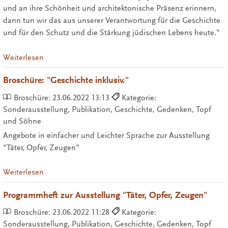
und an ihre Schönheit und architektonische Präsenz erinnern,
dann tun wir das aus unserer Verantwortung für die Geschichte
und für den Schutz und die Stärkung jüdischen Lebens heute."
Weiterlesen
Broschüre: "Geschichte inklusiv."
Broschüre:
23.06.2022 13:13
Kategorie:
Sonderausstellung, Publikation, Geschichte, Gedenken, Topf
und Söhne
Angebote in einfacher und Leichter Sprache zur Ausstellung
"Täter, Opfer, Zeugen"
Weiterlesen
Programmheft zur Ausstellung "Täter, Opfer, Zeugen"
Broschüre:
23.06.2022 11:28
Kategorie:
Sonderausstellung, Publikation, Geschichte, Gedenken, Topf