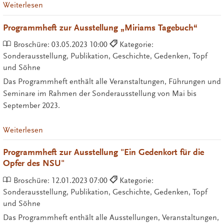
Weiterlesen
Programmheft zur Ausstellung „Miriams Tagebuch“
Broschüre:
03.05.2023 10:00
Kategorie:
Sonderausstellung, Publikation, Geschichte, Gedenken, Topf
und Söhne
Das Programmheft enthält alle Veranstaltungen, Führungen und
Seminare im Rahmen der Sonderausstellung von Mai bis
September 2023.
Weiterlesen
Programmheft zur Ausstellung "Ein Gedenkort für die
Opfer des NSU"
Broschüre:
12.01.2023 07:00
Kategorie:
Sonderausstellung, Publikation, Geschichte, Gedenken, Topf
und Söhne
Das Programmheft enthält alle Ausstellungen, Veranstaltungen,