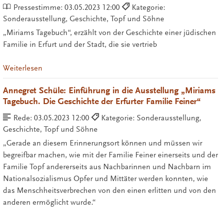
Pressestimme:
03.05.2023 12:00
Kategorie:
Sonderausstellung, Geschichte, Topf und Söhne
„Miriams Tagebuch“, erzählt von der Geschichte einer jüdischen
Familie in Erfurt und der Stadt, die sie vertrieb
Weiterlesen
Annegret Schüle: Einführung in die Ausstellung „Miriams
Tagebuch. Die Geschichte der Erfurter Familie Feiner“
Rede:
03.05.2023 12:00
Kategorie: Sonderausstellung,
Geschichte, Topf und Söhne
„Gerade an diesem Erinnerungsort können und müssen wir
begreifbar machen, wie mit der Familie Feiner einerseits und der
Familie Topf andererseits aus Nachbarinnen und Nachbarn im
Nationalsozialismus Opfer und Mittäter werden konnten, wie
das Menschheitsverbrechen von den einen erlitten und von den
anderen ermöglicht wurde.“