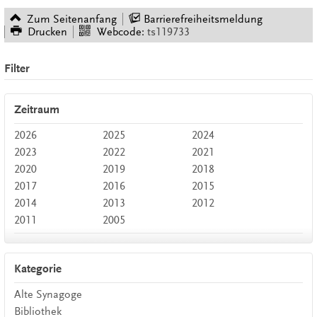
Zum Seitenanfang
Barrierefreiheitsmeldung
Drucken
Webcode:
ts119733
Filter
Zeitraum
2026
2025
2024
2023
2022
2021
2020
2019
2018
2017
2016
2015
2014
2013
2012
2011
2005
Kategorie
Alte Synagoge
Bibliothek