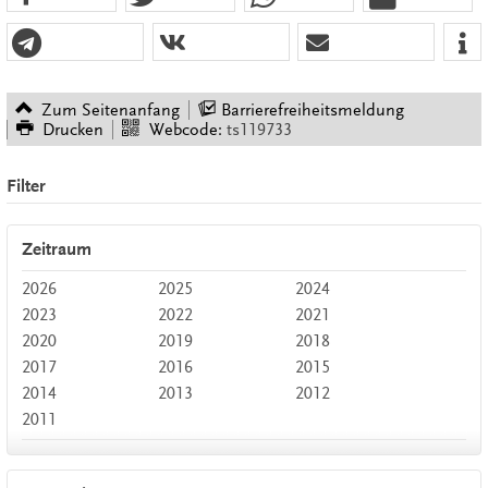
Zum Seitenanfang
Barrierefreiheitsmeldung
Drucken
Webcode:
ts119733
Filter
Zeitraum
2026
2025
2024
2023
2022
2021
2020
2019
2018
2017
2016
2015
2014
2013
2012
2011