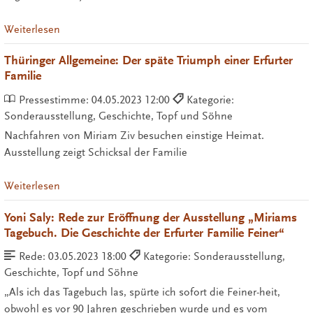
Weiterlesen
Thüringer Allgemeine: Der späte Triumph einer Erfurter
Familie
Pressestimme:
04.05.2023 12:00
Kategorie:
Sonderausstellung, Geschichte, Topf und Söhne
Nachfahren von Miriam Ziv besuchen einstige Heimat.
Ausstellung zeigt Schicksal der Familie
Weiterlesen
Yoni Saly: Rede zur Eröffnung der Ausstellung „Miriams
Tagebuch. Die Geschichte der Erfurter Familie Feiner“
Rede:
03.05.2023 18:00
Kategorie: Sonderausstellung,
Geschichte, Topf und Söhne
„Als ich das Tagebuch las, spürte ich sofort die Feiner-heit,
obwohl es vor 90 Jahren geschrieben wurde und es vom