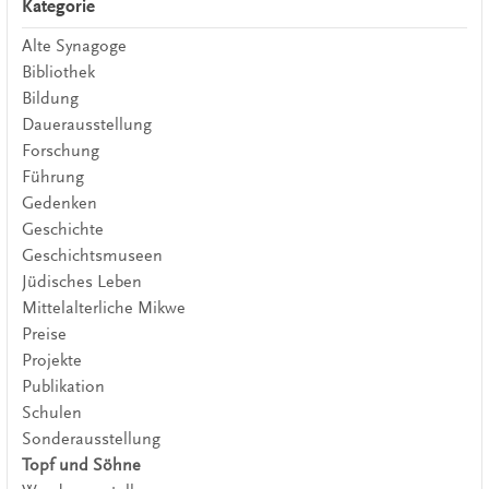
Kategorie
Alte Synagoge
Bibliothek
Bildung
Dauerausstellung
Forschung
Führung
Gedenken
Geschichte
Geschichtsmuseen
Jüdisches Leben
Mittelalterliche Mikwe
Preise
Projekte
Publikation
Schulen
Sonderausstellung
Topf und Söhne