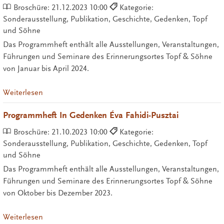
Broschüre:
21.12.2023 10:00
Kategorie:
Sonderausstellung, Publikation, Geschichte, Gedenken, Topf
und Söhne
Das Programmheft enthält alle Ausstellungen, Veranstaltungen,
Führungen und Seminare des Erinnerungsortes Topf & Söhne
von Januar bis April 2024.
Weiterlesen
Programmheft In Gedenken Éva Fahidi-Pusztai
Broschüre:
21.10.2023 10:00
Kategorie:
Sonderausstellung, Publikation, Geschichte, Gedenken, Topf
und Söhne
Das Programmheft enthält alle Ausstellungen, Veranstaltungen,
Führungen und Seminare des Erinnerungsortes Topf & Söhne
von Oktober bis Dezember 2023.
Weiterlesen