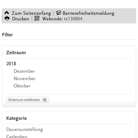
Zum Seitenanfang
Barrierefreiheitsmeldung
Drucken
Webcode:
ts130804
Filter
Zeitraum
2018
Dezember
November
Oktober
Kriterium entfernen
Kategorie
Dauerausstellung
Gedenken