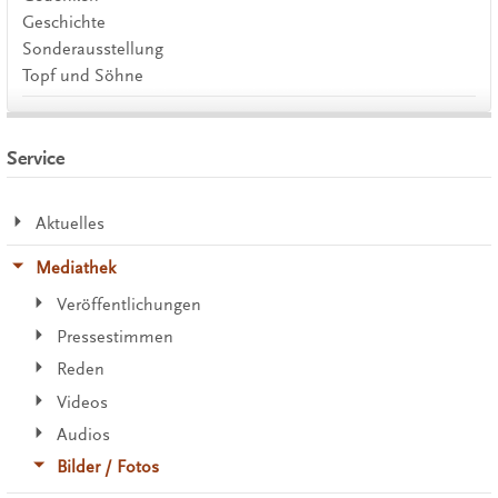
Geschichte
Sonderausstellung
Topf und Söhne
Service
Aktuelles
Mediathek
Veröffentlichungen
Pressestimmen
Reden
Videos
Audios
Bilder / Fotos