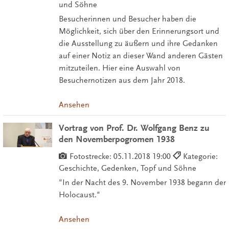
und Söhne
Besucherinnen und Besucher haben die
Möglichkeit, sich über den Erinnerungsort und
die Ausstellung zu äußern und ihre Gedanken
auf einer Notiz an dieser Wand anderen Gästen
mitzuteilen. Hier eine Auswahl von
Besuchernotizen aus dem Jahr 2018.
Ansehen
Vortrag von Prof. Dr. Wolfgang Benz zu
den Novemberpogromen 1938
Fotostrecke:
05.11.2018 19:00
Kategorie:
Geschichte, Gedenken, Topf und Söhne
"In der Nacht des 9. November 1938 begann der
Holocaust."
Ansehen