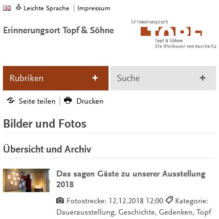
Leichte Sprache
Impressum
Erinnerungsort Topf & Söhne
Rubriken
Suche
Seite teilen
Drucken
Bilder und Fotos
Übersicht und Archiv
Das sagen Gäste zu unserer Ausstellung
2018
Fotostrecke:
12.12.2018 12:00
Kategorie:
Dauerausstellung, Geschichte, Gedenken, Topf