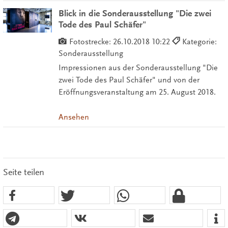
Blick in die Sonderausstellung "Die zwei
Tode des Paul Schäfer"
Fotostrecke:
26.10.2018 10:22
Kategorie:
Sonderausstellung
Impressionen aus der Sonderausstellung "Die
zwei Tode des Paul Schäfer" und von der
Eröffnungsveranstaltung am 25. August 2018.
Ansehen
Seite teilen