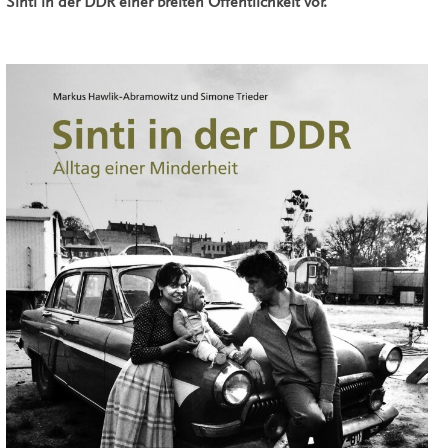
Sinti in der DDR einer breiten Öffentlichkeit vor.