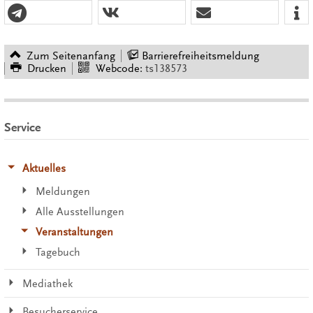
Zum Seitenanfang
Barrierefreiheitsmeldung
Drucken
Webcode:
ts138573
Service
Aktuelles
Meldungen
Alle Ausstellungen
Veranstaltungen
Tagebuch
Mediathek
Besucherservice