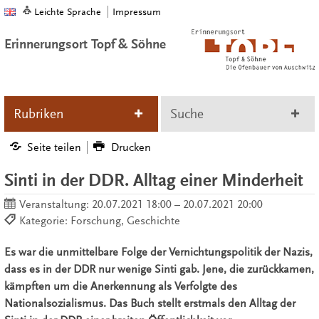
Leichte Sprache
Impressum
Erinnerungsort Topf & Söhne
Rubriken
Suche
Seite teilen
Drucken
Sinti in der DDR. Alltag einer Minderheit
Veranstaltung:
20.07.2021 18:00 – 20.07.2021 20:00
Kategorie: Forschung, Geschichte
Es war die unmittelbare Folge der Vernichtungspolitik der Nazis,
dass es in der DDR nur wenige Sinti gab. Jene, die zurückkamen,
kämpften um die Anerkennung als Verfolgte des
Nationalsozialismus. Das Buch stellt erstmals den Alltag der