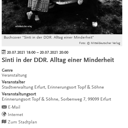
Buchcover "Sinti in der DDR. Alltag einer Minderheit"
Foto: © Mitteldeutscher Verlag
20.07.2021 18:00
–
20.07.2021 20:00
Sinti in der DDR. Alltag einer Minderheit
Genre
Veranstaltung
Veranstalter
Stadtverwaltung Erfurt, Erinnerungsort Topf & Söhne
Veranstaltungsort
Erinnerungsort Topf & Söhne,
Sorbenweg 7,
99099
Erfurt
E-Mail
Internet
Zum Stadtplan