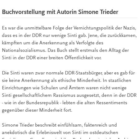
Buchvorstellung mit Autorin Simone Trieder
Es war die unmittelbare Folge der Vernichtungspolitik der Nazis,
dass es in der DDR nur wenige Sinti gab. Jene, die zurückkamen,
kämpften um die Anerkennung als Verfolgte des
Nationalsozialismus. Das Buch stellt erstmals den Alltag der
Sinti in der DDR einer breiten Öffentlichkeit vor.
Die Sinti waren zwar normale DDR-Staatsbürger, aber es gab für
sie keine Anerkennung als ethische Minderheit. In staatlichen
Einrichtungen wie Schulen und Ämtern waren nicht wenige
Sinti gesellschaftlichem Rassismus ausgesetzt, denn in der DDR
- wie in der Bundesrepublik - lebten die alten Ressentiments
gegenüber dieser Minderheit fort.
Simone Trieder beschreibt einfühlsam, faktenreich und
anekdotisch die Erlebniswelt von Sinti im ostdeutschen