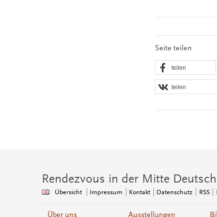
Seite teilen
teilen
teilen
Rendezvous in der Mitte Deutsch
Übersicht
Impressum
Kontakt
Datenschutz
RSS
Über uns
Ausstellungen
Bi