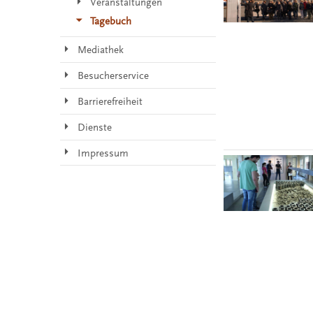
Veranstaltungen
Tagebuch
Mediathek
Besucherservice
Barrierefreiheit
Dienste
Impressum