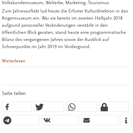
Volkskundemuseum, Welterbe, Marketing, Tourismus
Zum Jahresauftakt lud heute die Erfurter Kulturdirektion in das
Angermuseum ein. War sie bereits im zweiten Halbjahr 2018
aufgrund personeller Veränderungen verstärkt in den
öffentlichen Blick geraten, stand heute eine programmatische
Bilanz des vergangenen Jahres sowie der Ausblick auf
Schwerpunkte im Jahr 2019 im Vordergrund.
Weiterlesen
Seite teilen