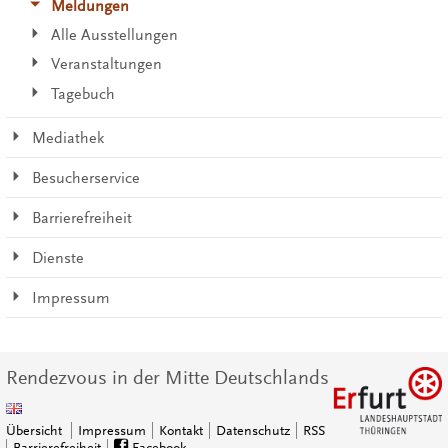
Meldungen
Alle Ausstellungen
Veranstaltungen
Tagebuch
Mediathek
Besucherservice
Barrierefreiheit
Dienste
Impressum
Rendezvous in der Mitte Deutschlands
Übersicht
Impressum
Kontakt
Datenschutz
RSS
Barrierefreiheit
Facebook