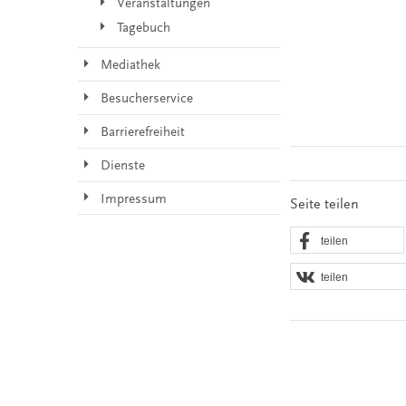
Veranstaltungen
Tagebuch
Mediathek
Besucherservice
Barrierefreiheit
Dienste
Impressum
Seite teilen
teilen
teilen