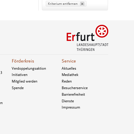
Kriterium entfernen
Förderkreis
Service
Verdoppelungsaktion
Aktuelles
33
Initiativen
Mediathek
Mitglied werden
Reden
Spende
Besucherservice
Barrierefreiheit
Dienste
en
Impressum