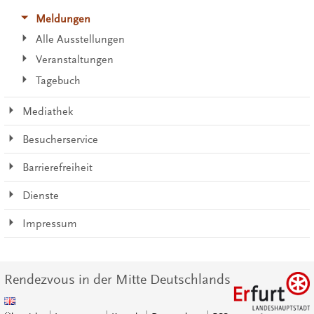
Meldungen
Alle Ausstellungen
Veranstaltungen
Tagebuch
Mediathek
Besucherservice
Barrierefreiheit
Dienste
Impressum
Rendezvous in der Mitte Deutschlands