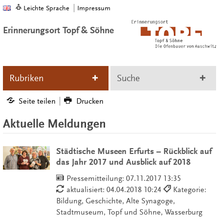
Leichte Sprache
Impressum
Erinnerungsort Topf & Söhne
Rubriken
Suche
Seite teilen
Drucken
Aktuelle Meldungen
Städtische Museen Erfurts – Rückblick auf
das Jahr 2017 und Ausblick auf 2018
Pressemitteilung:
07.11.2017 13:35
aktualisiert: 04.04.2018 10:24
Kategorie:
Bildung, Geschichte, Alte Synagoge,
Stadtmuseum, Topf und Söhne, Wasserburg