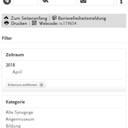
Zum Seitenanfang
Barrierefreiheitsmeldung
Drucken
Webcode:
ts119654
Filter
Zeitraum
2018
April
Kriterium entfernen
Kategorie
Alte Synagoge
Angermuseum
Bildung