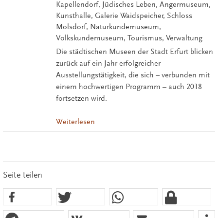
Kapellendorf, Jüdisches Leben, Angermuseum,
Kunsthalle, Galerie Waidspeicher, Schloss
Molsdorf, Naturkundemuseum,
Volkskundemuseum, Tourismus, Verwaltung
Die städtischen Museen der Stadt Erfurt blicken
zurück auf ein Jahr erfolgreicher
Ausstellungstätigkeit, die sich – verbunden mit
einem hochwertigen Programm – auch 2018
fortsetzen wird.
Weiterlesen
Seite teilen