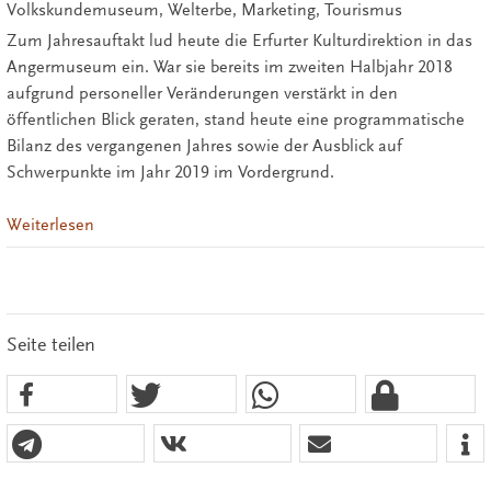
Volkskundemuseum, Welterbe, Marketing, Tourismus
Zum Jahresauftakt lud heute die Erfurter Kulturdirektion in das
Angermuseum ein. War sie bereits im zweiten Halbjahr 2018
aufgrund personeller Veränderungen verstärkt in den
öffentlichen Blick geraten, stand heute eine programmatische
Bilanz des vergangenen Jahres sowie der Ausblick auf
Schwerpunkte im Jahr 2019 im Vordergrund.
Weiterlesen
Seite teilen