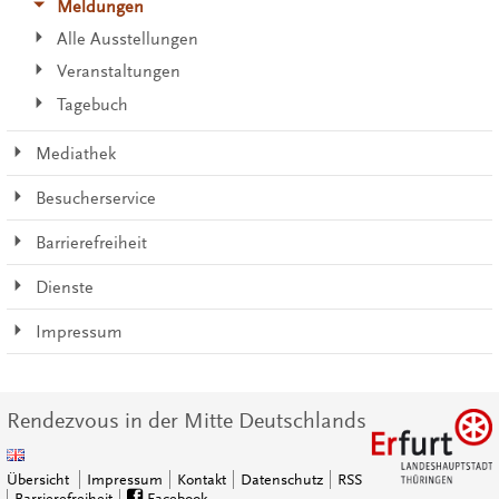
Meldungen
Alle Ausstellungen
Veranstaltungen
Tagebuch
Mediathek
Besucherservice
Barrierefreiheit
Dienste
Impressum
Rendezvous in der Mitte Deutschlands
Übersicht
Impressum
Kontakt
Datenschutz
RSS
Barrierefreiheit
Facebook