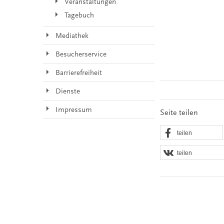
Veranstaltungen
Tagebuch
Mediathek
Besucherservice
Barrierefreiheit
Dienste
Impressum
Seite teilen
teilen
teilen