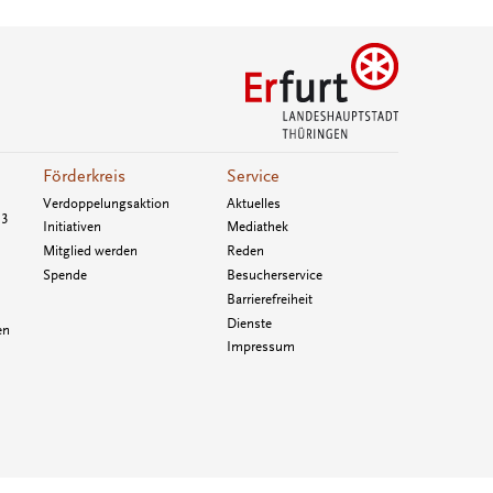
Förderkreis
Service
Verdoppelungsaktion
Aktuelles
33
Initiativen
Mediathek
Mitglied werden
Reden
Spende
Besucherservice
Barrierefreiheit
Dienste
en
Impressum