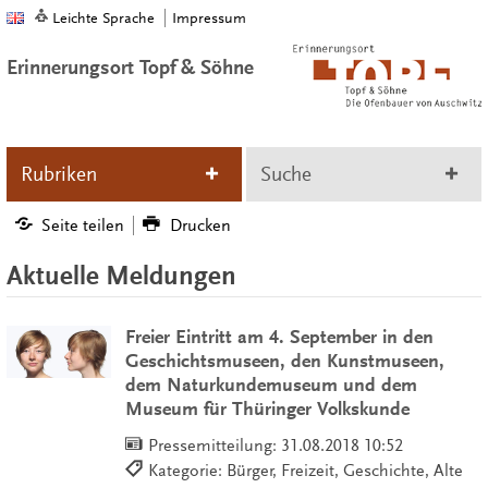
Leichte Sprache
Impressum
Erinnerungsort Topf & Söhne
Rubriken
Suche
Seite teilen
Drucken
Aktuelle Meldungen
Freier Eintritt am 4. September in den
Geschichtsmuseen, den Kunstmuseen,
dem Naturkundemuseum und dem
Museum für Thüringer Volkskunde
Pressemitteilung:
31.08.2018 10:52
Kategorie: Bürger, Freizeit, Geschichte, Alte