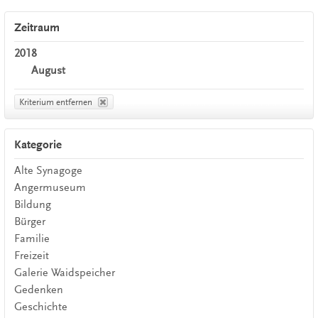
Zeitraum
2018
August
Kriterium entfernen
Kategorie
Alte Synagoge
Angermuseum
Bildung
Bürger
Familie
Freizeit
Galerie Waidspeicher
Gedenken
Geschichte