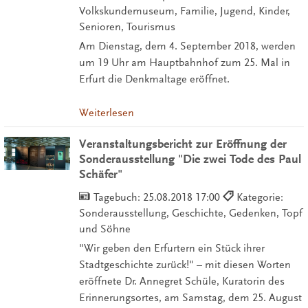
Volkskundemuseum, Familie, Jugend, Kinder,
Senioren, Tourismus
Am Dienstag, dem 4. September 2018, werden
um 19 Uhr am Hauptbahnhof zum 25. Mal in
Erfurt die Denkmaltage eröffnet.
Weiterlesen
Veranstaltungsbericht zur Eröffnung der
Sonderausstellung "Die zwei Tode des Paul
Schäfer"
Tagebuch:
25.08.2018 17:00
Kategorie:
Sonderausstellung, Geschichte, Gedenken, Topf
und Söhne
"Wir geben den Erfurtern ein Stück ihrer
Stadtgeschichte zurück!" – mit diesen Worten
eröffnete Dr. Annegret Schüle, Kuratorin des
Erinnerungsortes, am Samstag, dem 25. August