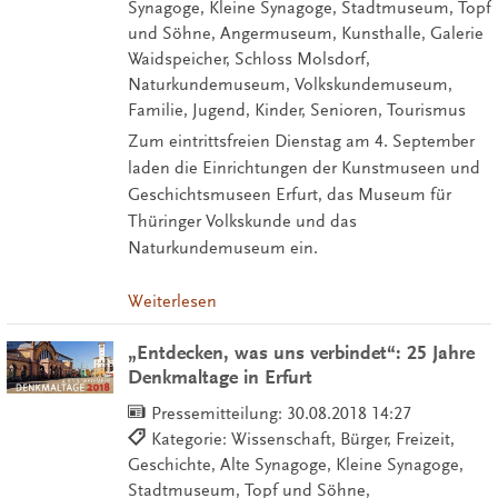
Synagoge, Kleine Synagoge, Stadtmuseum, Topf
und Söhne, Angermuseum, Kunsthalle, Galerie
Waidspeicher, Schloss Molsdorf,
Naturkundemuseum, Volkskundemuseum,
Familie, Jugend, Kinder, Senioren, Tourismus
Zum eintrittsfreien Dienstag am 4. September
laden die Einrichtungen der Kunstmuseen und
Geschichtsmuseen Erfurt, das Museum für
Thüringer Volkskunde und das
Naturkundemuseum ein.
Weiterlesen
„Entdecken, was uns verbindet“: 25 Jahre
Denkmaltage in Erfurt
Pressemitteilung:
30.08.2018 14:27
Kategorie: Wissenschaft, Bürger, Freizeit,
Geschichte, Alte Synagoge, Kleine Synagoge,
Stadtmuseum, Topf und Söhne,