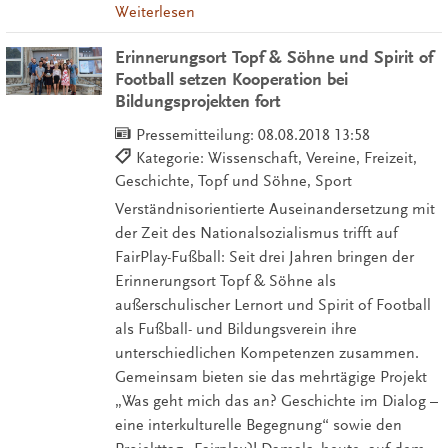
Weiterlesen
Erinnerungsort Topf & Söhne und Spirit of
Football setzen Kooperation bei
Bildungsprojekten fort
Pressemitteilung:
08.08.2018 13:58
Kategorie: Wissenschaft, Vereine, Freizeit,
Geschichte, Topf und Söhne, Sport
Verständnisorientierte Auseinandersetzung mit
der Zeit des Nationalsozialismus trifft auf
FairPlay-Fußball: Seit drei Jahren bringen der
Erinnerungsort Topf & Söhne als
außerschulischer Lernort und Spirit of Football
als Fußball- und Bildungsverein ihre
unterschiedlichen Kompetenzen zusammen.
Gemeinsam bieten sie das mehrtägige Projekt
„Was geht mich das an? Geschichte im Dialog –
eine interkulturelle Begegnung“ sowie den