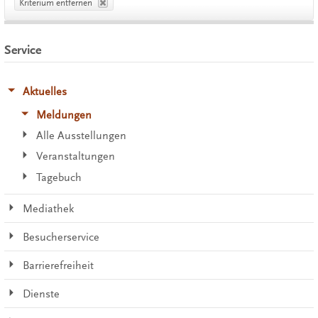
Kriterium entfernen
Service
Aktuelles
Meldungen
Alle Ausstellungen
Veranstaltungen
Tagebuch
Mediathek
Besucherservice
Barrierefreiheit
Dienste