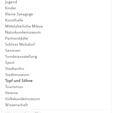
Jugend
Kinder
Kleine Synagoge
Kunsthalle
Mittelalterliche Mikwe
Naturkundemuseum
Partnerstädte
Schloss Molsdorf
Senioren
Sonderausstellung
Sport
Stadtarchiv
Stadtmuseum
Topf und Söhne
Tourismus
Vereine
Volkskundemuseum
Wissenschaft