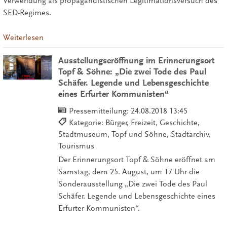
Verwendung als propagandistischen Legitimationsversuch des
SED-Regimes.
Weiterlesen
Ausstellungseröffnung im Erinnerungsort
Topf & Söhne: „Die zwei Tode des Paul
Schäfer. Legende und Lebensgeschichte
eines Erfurter Kommunisten“
Pressemitteilung:
24.08.2018 13:45
Kategorie: Bürger, Freizeit, Geschichte,
Stadtmuseum, Topf und Söhne, Stadtarchiv,
Tourismus
Der Erinnerungsort Topf & Söhne eröffnet am
Samstag, dem 25. August, um 17 Uhr die
Sonderausstellung „Die zwei Tode des Paul
Schäfer. Legende und Lebensgeschichte eines
Erfurter Kommunisten“.