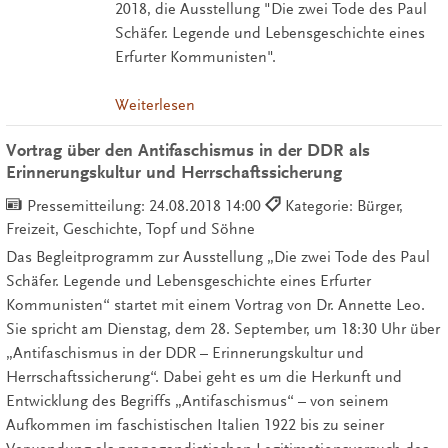
2018, die Ausstellung "Die zwei Tode des Paul
Schäfer. Legende und Lebensgeschichte eines
Erfurter Kommunisten".
Weiterlesen
Vortrag über den Antifaschismus in der DDR als
Erinnerungskultur und Herrschaftssicherung
Pressemitteilung:
24.08.2018 14:00
Kategorie: Bürger,
Freizeit, Geschichte, Topf und Söhne
Das Begleitprogramm zur Ausstellung „Die zwei Tode des Paul
Schäfer. Legende und Lebensgeschichte eines Erfurter
Kommunisten“ startet mit einem Vortrag von Dr. Annette Leo.
Sie spricht am Dienstag, dem 28. September, um 18:30 Uhr über
„Antifaschismus in der DDR – Erinnerungskultur und
Herrschaftssicherung“. Dabei geht es um die Herkunft und
Entwicklung des Begriffs „Antifaschismus“ – von seinem
Aufkommen im faschistischen Italien 1922 bis zu seiner