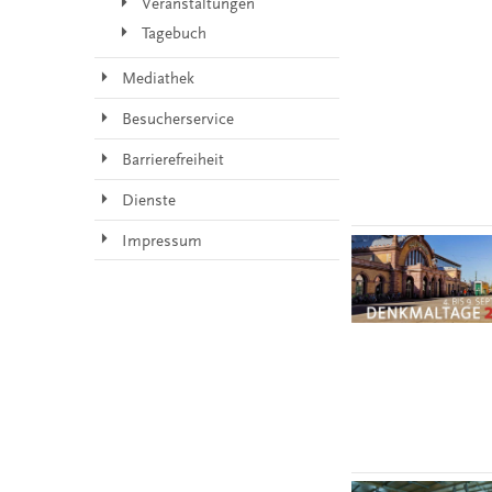
Veranstaltungen
Tagebuch
Mediathek
Besucherservice
Barrierefreiheit
Dienste
Impressum