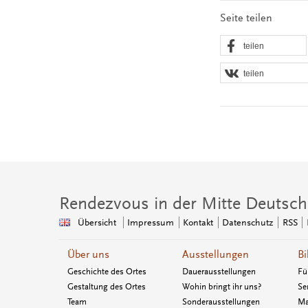
Seite teilen
teilen
teilen
Rendezvous in der Mitte Deutsch
Übersicht
Impressum
Kontakt
Datenschutz
RSS
Über uns
Ausstellungen
Bi
Geschichte des Ortes
Dauerausstellungen
Fü
Gestaltung des Ortes
Wohin bringt ihr uns?
Se
Team
Sonderausstellungen
Ma