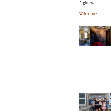
Regimes.
Weiterlesen