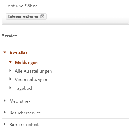
Topf und Söhne
Kriterium entfernen
Service
Aktuelles
Meldungen
Alle Ausstellungen
Veranstaltungen
Tagebuch
Mediathek
Besucherservice
Barrierefreiheit