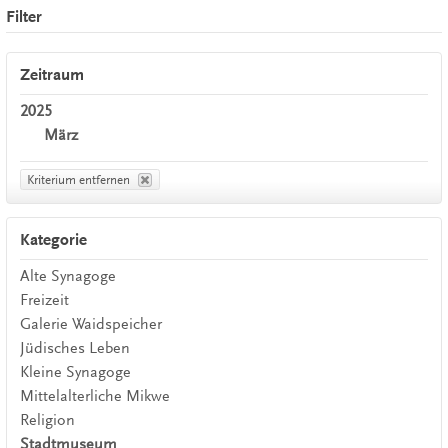
Filter
Zeitraum
2025
März
Kriterium entfernen
Kategorie
Alte Synagoge
Freizeit
Galerie Waidspeicher
Jüdisches Leben
Kleine Synagoge
Mittelalterliche Mikwe
Religion
Stadtmuseum