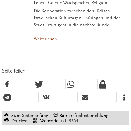
Leben, Galerie Waidspeicher, Religion
Die Kooperation zwischen den Jüdisch-
Israelischen Kulturtagen Thüringen und der
Stadt Erfurt geht in die nächste Runde.
Weiterlesen
Seite teilen
Zum Seitenanfang
Barrierefreiheitsmeldung
Drucken
Webcode:
ts119654