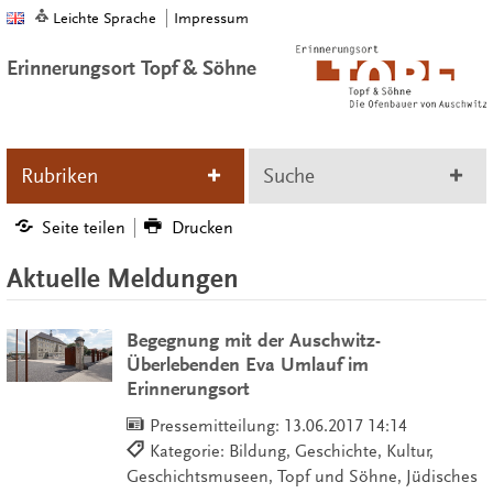
Leichte Sprache
Impressum
Erinnerungsort Topf & Söhne
Rubriken
Suche
Seite teilen
Drucken
Aktuelle Meldungen
Begegnung mit der Auschwitz-
Überlebenden Eva Umlauf im
Erinnerungsort
Pressemitteilung:
13.06.2017 14:14
Kategorie: Bildung, Geschichte, Kultur,
Geschichtsmuseen, Topf und Söhne, Jüdisches