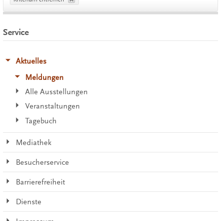
Service
Aktuelles
Meldungen
Alle Ausstellungen
Veranstaltungen
Tagebuch
Mediathek
Besucherservice
Barrierefreiheit
Dienste