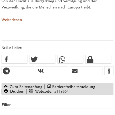
von der Flucht aus Bürgerkrieg und Verfolgung und der
Verzweiflung, die die Menschen nach Europa treibt.
Weiterlesen
Seite teilen
Zum Seitenanfang
Barrierefreiheitsmeldung
Drucken
Webcode:
ts119654
Filter