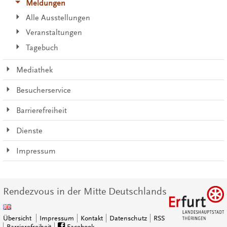
Meldungen
Alle Ausstellungen
Veranstaltungen
Tagebuch
Mediathek
Besucherservice
Barrierefreiheit
Dienste
Impressum
Rendezvous in der Mitte Deutschlands
Übersicht
Impressum
Kontakt
Datenschutz
RSS
Barrierefreiheit
Facebook