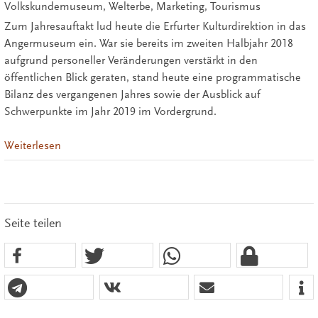
Volkskundemuseum, Welterbe, Marketing, Tourismus
Zum Jahresauftakt lud heute die Erfurter Kulturdirektion in das
Angermuseum ein. War sie bereits im zweiten Halbjahr 2018
aufgrund personeller Veränderungen verstärkt in den
öffentlichen Blick geraten, stand heute eine programmatische
Bilanz des vergangenen Jahres sowie der Ausblick auf
Schwerpunkte im Jahr 2019 im Vordergrund.
Weiterlesen
Seite teilen