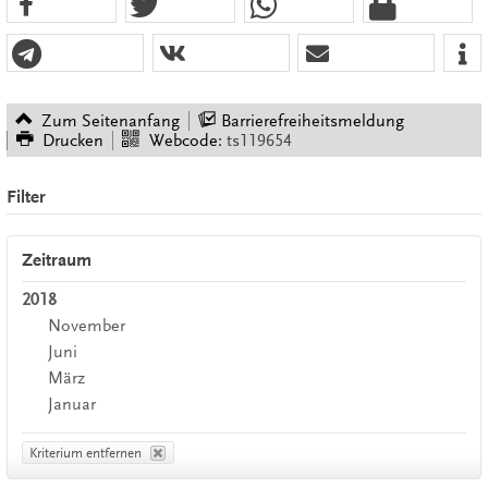
Zum Seitenanfang
Barrierefreiheitsmeldung
Drucken
Webcode:
ts119654
Filter
Zeitraum
2018
November
Juni
März
Januar
Kriterium entfernen