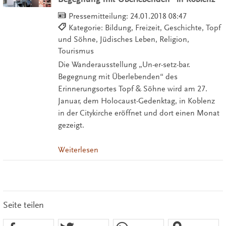
Pressemitteilung:
24.01.2018 08:47
Kategorie: Bildung, Freizeit, Geschichte, Topf
und Söhne, Jüdisches Leben, Religion,
Tourismus
Die Wanderausstellung „Un-er-setz-bar.
Begegnung mit Überlebenden“ des
Erinnerungsortes Topf & Söhne wird am 27.
Januar, dem Holocaust-Gedenktag, in Koblenz
in der Citykirche eröffnet und dort einen Monat
gezeigt.
Weiterlesen
Seite teilen