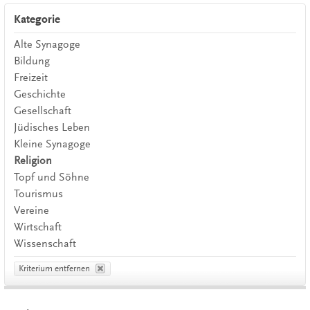
Kategorie
Alte Synagoge
Bildung
Freizeit
Geschichte
Gesellschaft
Jüdisches Leben
Kleine Synagoge
Religion
Topf und Söhne
Tourismus
Vereine
Wirtschaft
Wissenschaft
Kriterium entfernen