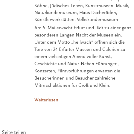
Söhne, Jüdisches Leben, Kunstmuseen, Musik,
Naturkundemuseum, Haus Dacheröden,
Künstlerwerkstätten, Volkskundemuseum
Am 5. Mai erwacht Erfurt und lädt zu einer ganz
besonderen Langen Nacht der Museen ein.
Unter dem Motto „hellwach“ öffnen sich die
Tore von 24 Erfurter Museen und Galerien zu
einem vielseitigen Abend voller Kunst,
Geschichte und Natur. Neben Führungen,
Konzerten, Filmvorführungen erwarten die
Besucherinnen und Besucher zahlreiche
Mitmachaktionen für Groß und Klein.
Weiterlesen
Seite teilen