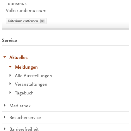
Tourismus
Volkskundemuseum
Kriterium entfernen
Service
Aktuelles
Meldungen
Alle Ausstellungen
Veranstaltungen
Tagebuch
Mediathek
Besucherservice
Barrierefreiheit