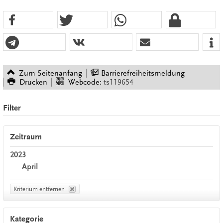
Zum Seitenanfang
Barrierefreiheitsmeldung
Drucken
Webcode:
ts119654
Filter
Zeitraum
2023
April
Kriterium entfernen
Kategorie