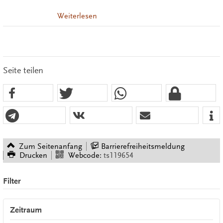
Weiterlesen
Seite teilen
Zum Seitenanfang
Barrierefreiheitsmeldung
Drucken
Webcode:
ts119654
Filter
Zeitraum