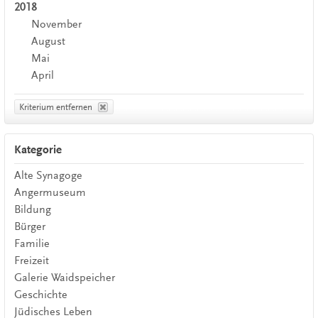
2018
November
August
Mai
April
Kriterium entfernen
Kategorie
Alte Synagoge
Angermuseum
Bildung
Bürger
Familie
Freizeit
Galerie Waidspeicher
Geschichte
Jüdisches Leben