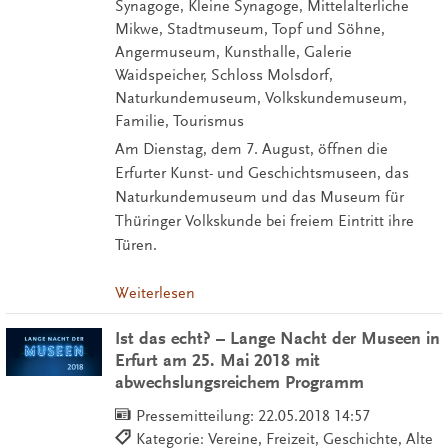
Synagoge, Kleine Synagoge, Mittelalterliche
Mikwe, Stadtmuseum, Topf und Söhne,
Angermuseum, Kunsthalle, Galerie
Waidspeicher, Schloss Molsdorf,
Naturkundemuseum, Volkskundemuseum,
Familie, Tourismus
Am Dienstag, dem 7. August, öffnen die
Erfurter Kunst- und Geschichtsmuseen, das
Naturkundemuseum und das Museum für
Thüringer Volkskunde bei freiem Eintritt ihre
Türen.
Weiterlesen
Ist das echt? – Lange Nacht der Museen in
Erfurt am 25. Mai 2018 mit
abwechslungsreichem Programm
Pressemitteilung:
22.05.2018 14:57
Kategorie: Vereine, Freizeit, Geschichte, Alte