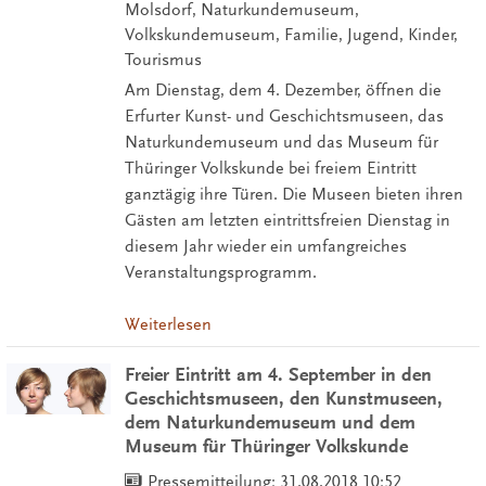
Molsdorf, Naturkundemuseum,
Volkskundemuseum, Familie, Jugend, Kinder,
Tourismus
Am Dienstag, dem 4. Dezember, öffnen die
Erfurter Kunst- und Geschichtsmuseen, das
Naturkundemuseum und das Museum für
Thüringer Volkskunde bei freiem Eintritt
ganztägig ihre Türen. Die Museen bieten ihren
Gästen am letzten eintrittsfreien Dienstag in
diesem Jahr wieder ein umfangreiches
Veranstaltungsprogramm.
Weiterlesen
Freier Eintritt am 4. September in den
Geschichtsmuseen, den Kunstmuseen,
dem Naturkundemuseum und dem
Museum für Thüringer Volkskunde
Pressemitteilung:
31.08.2018 10:52