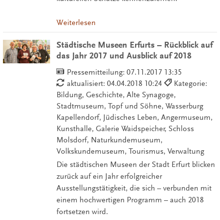
Weiterlesen
Städtische Museen Erfurts – Rückblick auf
das Jahr 2017 und Ausblick auf 2018
Pressemitteilung:
07.11.2017 13:35
aktualisiert: 04.04.2018 10:24
Kategorie:
Bildung, Geschichte, Alte Synagoge,
Stadtmuseum, Topf und Söhne, Wasserburg
Kapellendorf, Jüdisches Leben, Angermuseum,
Kunsthalle, Galerie Waidspeicher, Schloss
Molsdorf, Naturkundemuseum,
Volkskundemuseum, Tourismus, Verwaltung
Die städtischen Museen der Stadt Erfurt blicken
zurück auf ein Jahr erfolgreicher
Ausstellungstätigkeit, die sich – verbunden mit
einem hochwertigen Programm – auch 2018
fortsetzen wird.