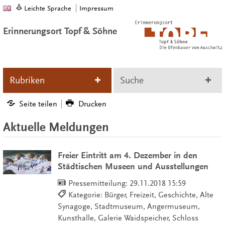
Leichte Sprache
Impressum
Erinnerungsort Topf & Söhne
Rubriken
Suche
Seite teilen
Drucken
Aktuelle Meldungen
Freier Eintritt am 4. Dezember in den
Städtischen Museen und Ausstellungen
Pressemitteilung:
29.11.2018 15:59
Kategorie: Bürger, Freizeit, Geschichte, Alte
Synagoge, Stadtmuseum, Angermuseum,
Kunsthalle, Galerie Waidspeicher, Schloss