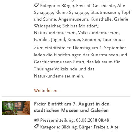
Kategorie: Bürger, Freizeit, Geschichte, Alte
Synagoge, Kleine Synagoge, Stadtmuseum, Topf
und Söhne, Angermuseum, Kunsthalle, Galerie
Waidspeicher, Schloss Molsdorf,
Naturkundemuseum, Volkskundemuseum,
Familie, Jugend, Kinder, Senioren, Tourismus
Zum eintrittsfreien Dienstag am 4. September
laden die Einrichtungen der Kunstmuseen und
Geschichtsmuseen Erfurt, das Museum für
Thüringer Volkskunde und das
Naturkundemuseum ein.
Weiterlesen
Freier Eintritt am 7. August in den
städtischen Museen und Galerien
Pressemitteilung:
03.08.2018 08:48
Kategorie: Bildung, Bürger, Freizeit, Alte