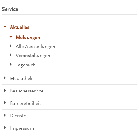
Service
Aktuelles
Meldungen
Alle Ausstellungen
Veranstaltungen
Tagebuch
Mediathek
Besucherservice
Barrierefreiheit
Dienste
Impressum