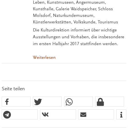
Leben, Kunstmuseen, Angermuseum,
Kunsthalle, Galerie Waidspeicher, Schloss
Molsdorf, Naturkundemuseum,
Künstlerwerkstätten, Volkskunde, Tourismus
Die Kulturdirektion informiert über wichtige
Ausstellungen und Vorhaben, die insbesondere
im ersten Halbjahr 2017 stattfinden werden.
Weiterlesen
Seite teilen