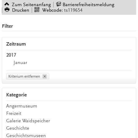
Zum Seitenanfang
Barrierefreiheitsmeldung
Drucken
Webcode:
ts119654
Filter
Zeitraum
2017
Januar
Kriterium entfernen
Kategorie
Angermuseum
Freizeit
Galerie Waidspeicher
Geschichte
Geschichtsmuseen