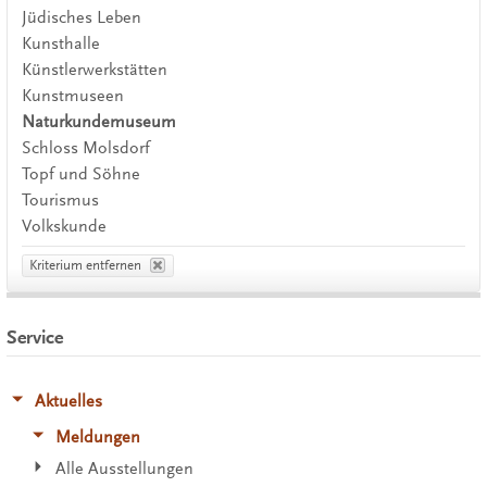
Jüdisches Leben
Kunsthalle
Künstlerwerkstätten
Kunstmuseen
Naturkundemuseum
Schloss Molsdorf
Topf und Söhne
Tourismus
Volkskunde
Kriterium entfernen
Service
Aktuelles
Meldungen
Alle Ausstellungen