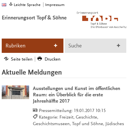
Leichte Sprache
Impressum
Erinnerungsort Topf & Söhne
Rubriken
Suche
Seite teilen
Drucken
Aktuelle Meldungen
Ausstellungen und Kunst im öffentlichen
Raum: ein Überblick für die erste
Jahreshälfte 2017
Pressemitteilung:
19.01.2017 10:15
Kategorie: Freizeit, Geschichte,
Geschichtsmuseen, Topf und Söhne, Jüdisches