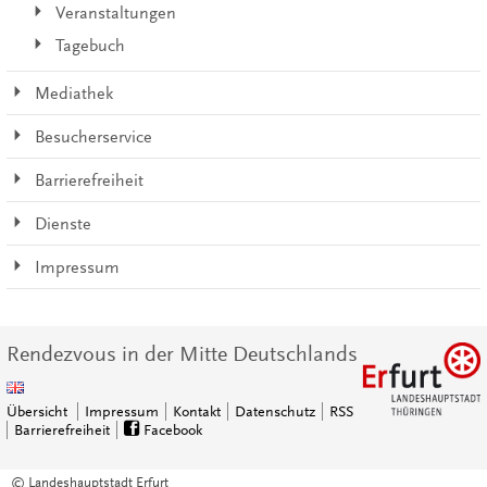
Veranstaltungen
Tagebuch
Mediathek
Besucherservice
Barrierefreiheit
Dienste
Impressum
Rendezvous in der Mitte Deutschlands
Übersicht
Impressum
Kontakt
Datenschutz
RSS
Barrierefreiheit
Facebook
© Landeshauptstadt Erfurt