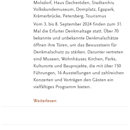
Molsdorf, Haus Dacheröden, Stadtarchiv,
Volkskundemuseum, Domplatz, Egapark,
Krämerbrücke, Petersberg, Tourismus
Vom 3. bis 8. September 2024 finden zum 31.
Mal die Erfurter Denkmaltage statt. Über 70
bekannte und unbekannte Denkmalschätze
öffnen ihre Türen, um das Bewusstsein für
Denkmalschutz zu stärken. Darunter vertreten
sind Museen, Wohnhäuser, Kirchen, Parks,
Kulturorte und Bauprojekte, die mit über 150
Führungen, 16 Ausstellungen und zahlreichen
Konzerten und Vorträgen den Gästen ein
vielfältiges Programm bieten.
Weiterlesen