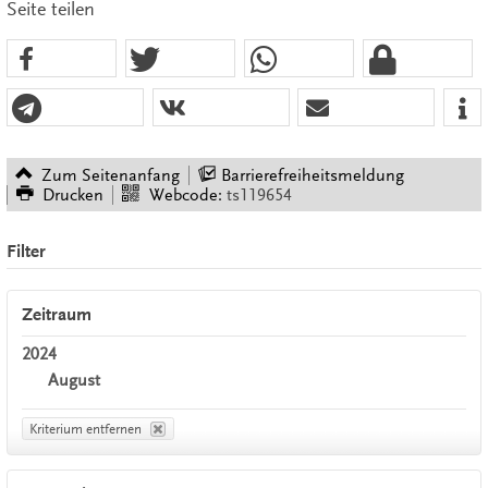
Seite teilen
Zum Seitenanfang
Barrierefreiheitsmeldung
Drucken
Webcode:
ts119654
Filter
Zeitraum
2024
August
Kriterium entfernen