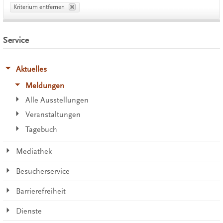
Kriterium entfernen
Service
Aktuelles
Meldungen
Alle Ausstellungen
Veranstaltungen
Tagebuch
Mediathek
Besucherservice
Barrierefreiheit
Dienste