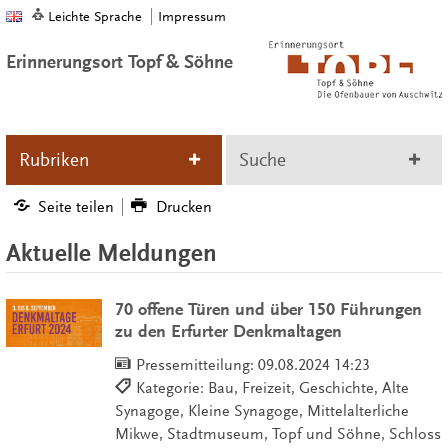
Leichte Sprache
Impressum
Erinnerungsort Topf & Söhne
Rubriken
Suche
Seite teilen
Drucken
Aktuelle Meldungen
70 offene Türen und über 150 Führungen
zu den Erfurter Denkmaltagen
Pressemitteilung:
09.08.2024 14:23
Kategorie: Bau, Freizeit, Geschichte, Alte
Synagoge, Kleine Synagoge, Mittelalterliche
Mikwe, Stadtmuseum, Topf und Söhne, Schloss