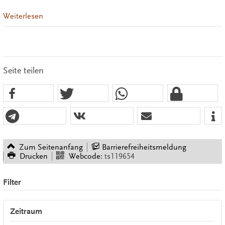
Weiterlesen
Seite teilen
Zum Seitenanfang
Barrierefreiheitsmeldung
Drucken
Webcode:
ts119654
Filter
Zeitraum