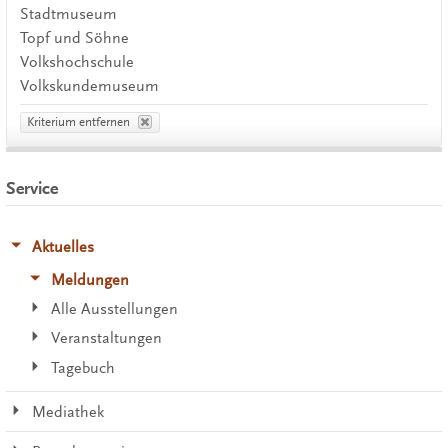
Stadtmuseum
Topf und Söhne
Volkshochschule
Volkskundemuseum
Kriterium entfernen
Service
Aktuelles
Meldungen
Alle Ausstellungen
Veranstaltungen
Tagebuch
Mediathek