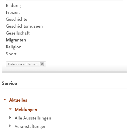
Bildung
Freizeit
Geschichte
Geschichtsmuseen
Gesellschaft
Migranten
Religion
Sport
Kriterium entfernen
Service
Aktuelles
Meldungen
Alle Ausstellungen
Veranstaltungen