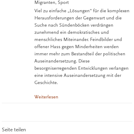
Migranten, Sport
Viel zu einfache „Lösungen“ für die komplexen
Herausforderungen der Gegenwart und die
Suche nach Sündenböcken verdrängen
zunehmend ein demokratisches und
menschliches Miteinander. Feindbilder und
offener Hass gegen Minderheiten werden
immer mehr zum Bestandteil der politischen
Auseinandersetzung. Diese
besorgniserregenden Entwicklungen verlangen
eine intensive Auseinandersetzung mit der
Geschichte.
Weiterlesen
Seite teilen