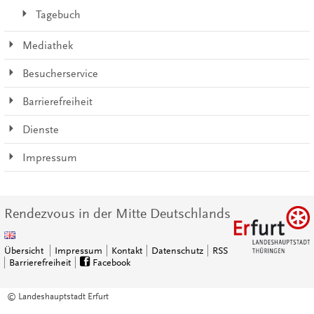
Tagebuch
Mediathek
Besucherservice
Barrierefreiheit
Dienste
Impressum
Rendezvous in der Mitte Deutschlands
Übersicht
Impressum
Kontakt
Datenschutz
RSS
Barrierefreiheit
Facebook
© Landeshauptstadt Erfurt