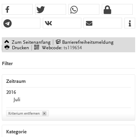
Zum Seitenanfang
Barrierefreiheitsmeldung
Drucken
Webcode:
ts119654
Filter
Zeitraum
2016
Juli
Kriterium entfernen
Kategorie