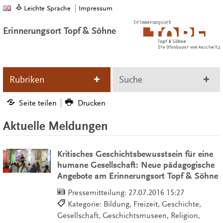
Leichte Sprache
Impressum
Erinnerungsort Topf & Söhne
Rubriken
Suche
Seite teilen
Drucken
Aktuelle Meldungen
Kritisches Geschichtsbewusstsein für eine
humane Gesellschaft: Neue pädagogische
Angebote am Erinnerungsort Topf & Söhne
Pressemitteilung:
27.07.2016 15:27
Kategorie: Bildung, Freizeit, Geschichte,
Gesellschaft, Geschichtsmuseen, Religion,