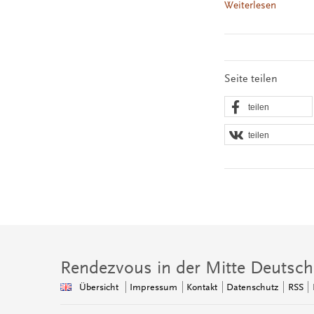
Weiterlesen
Seite teilen
teilen
teilen
Rendezvous in der Mitte Deutsch
Übersicht
Impressum
Kontakt
Datenschutz
RSS