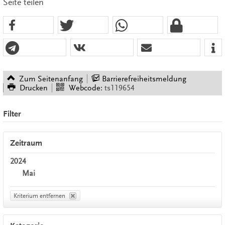
Seite teilen
Zum Seitenanfang
Barrierefreiheitsmeldung
Drucken
Webcode:
ts119654
Filter
Zeitraum
2024
Mai
Kriterium entfernen