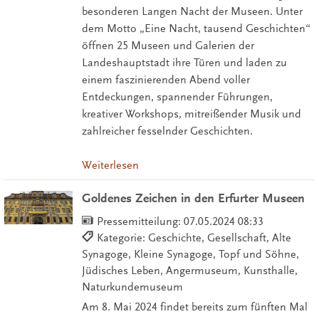
besonderen Langen Nacht der Museen. Unter
dem Motto „Eine Nacht, tausend Geschichten“
öffnen 25 Museen und Galerien der
Landeshauptstadt ihre Türen und laden zu
einem faszinierenden Abend voller
Entdeckungen, spannender Führungen,
kreativer Workshops, mitreißender Musik und
zahlreicher fesselnder Geschichten.
Weiterlesen
Goldenes Zeichen in den Erfurter Museen
Pressemitteilung:
07.05.2024 08:33
Kategorie: Geschichte, Gesellschaft, Alte
Synagoge, Kleine Synagoge, Topf und Söhne,
Jüdisches Leben, Angermuseum, Kunsthalle,
Naturkundemuseum
Am 8. Mai 2024 findet bereits zum fünften Mal