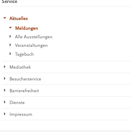
Service
Aktuelles
Meldungen
Alle Ausstellungen
Veranstaltungen
Tagebuch
Mediathek
Besucherservice
Barrierefreiheit
Dienste
Impressum