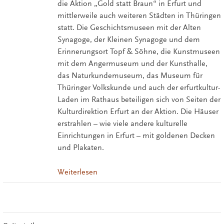
die Aktion „Gold statt Braun“ in Erfurt und
mittlerweile auch weiteren Städten in Thüringen
statt. Die Geschichtsmuseen mit der Alten
Synagoge, der Kleinen Synagoge und dem
Erinnerungsort Topf & Söhne, die Kunstmuseen
mit dem Angermuseum und der Kunsthalle,
das Naturkundemuseum, das Museum für
Thüringer Volkskunde und auch der erfurtkultur-
Laden im Rathaus beteiligen sich von Seiten der
Kulturdirektion Erfurt an der Aktion. Die Häuser
erstrahlen – wie viele andere kulturelle
Einrichtungen in Erfurt – mit goldenen Decken
und Plakaten.
Weiterlesen