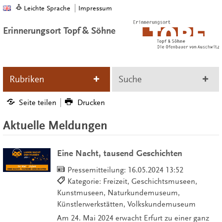
Leichte Sprache
Impressum
Erinnerungsort Topf & Söhne
Rubriken
Suche
Seite teilen
Drucken
Aktuelle Meldungen
Eine Nacht, tausend Geschichten
Pressemitteilung:
16.05.2024 13:52
Kategorie: Freizeit, Geschichtsmuseen,
Kunstmuseen, Naturkundemuseum,
Künstlerwerkstätten, Volkskundemuseum
Am 24. Mai 2024 erwacht Erfurt zu einer ganz