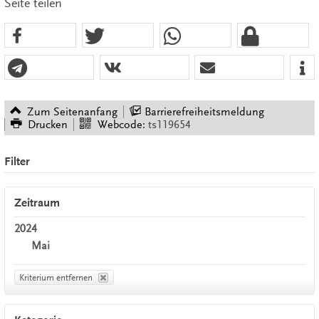
Seite teilen
Zum Seitenanfang
Barrierefreiheitsmeldung
Drucken
Webcode:
ts119654
Filter
Zeitraum
2024
Mai
Kriterium entfernen