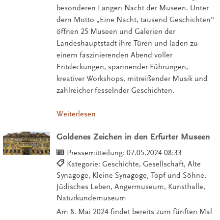
besonderen Langen Nacht der Museen. Unter
dem Motto „Eine Nacht, tausend Geschichten“
öffnen 25 Museen und Galerien der
Landeshauptstadt ihre Türen und laden zu
einem faszinierenden Abend voller
Entdeckungen, spannender Führungen,
kreativer Workshops, mitreißender Musik und
zahlreicher fesselnder Geschichten.
Weiterlesen
Goldenes Zeichen in den Erfurter Museen
Pressemitteilung:
07.05.2024 08:33
Kategorie: Geschichte, Gesellschaft, Alte
Synagoge, Kleine Synagoge, Topf und Söhne,
Jüdisches Leben, Angermuseum, Kunsthalle,
Naturkundemuseum
Am 8. Mai 2024 findet bereits zum fünften Mal