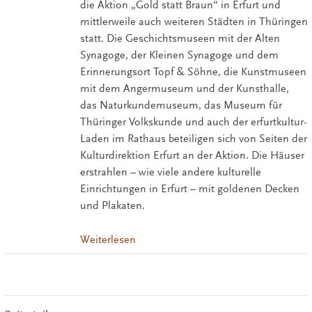
die Aktion „Gold statt Braun“ in Erfurt und
mittlerweile auch weiteren Städten in Thüringen
statt. Die Geschichtsmuseen mit der Alten
Synagoge, der Kleinen Synagoge und dem
Erinnerungsort Topf & Söhne, die Kunstmuseen
mit dem Angermuseum und der Kunsthalle,
das Naturkundemuseum, das Museum für
Thüringer Volkskunde und auch der erfurtkultur-
Laden im Rathaus beteiligen sich von Seiten der
Kulturdirektion Erfurt an der Aktion. Die Häuser
erstrahlen – wie viele andere kulturelle
Einrichtungen in Erfurt – mit goldenen Decken
und Plakaten.
Weiterlesen