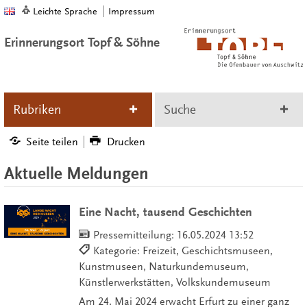
Leichte Sprache
Impressum
Erinnerungsort Topf & Söhne
Rubriken
Suche
Seite teilen
Drucken
Aktuelle Meldungen
Eine Nacht, tausend Geschichten
Pressemitteilung:
16.05.2024 13:52
Kategorie: Freizeit, Geschichtsmuseen,
Kunstmuseen, Naturkundemuseum,
Künstlerwerkstätten, Volkskundemuseum
Am 24. Mai 2024 erwacht Erfurt zu einer ganz