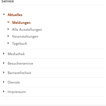
Service
Aktuelles
Meldungen
Alle Ausstellungen
Veranstaltungen
Tagebuch
Mediathek
Besucherservice
Barrierefreiheit
Dienste
Impressum