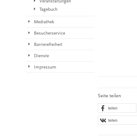
Veranstaltungen
Tagebuch
Mediathek
Besucherservice
Barrierefreiheit
Dienste
Impressum
Seite teilen
teilen
teilen