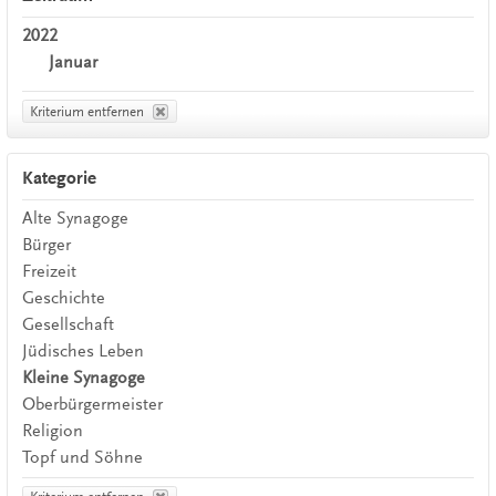
2022
Januar
Kriterium entfernen
Kategorie
Alte Synagoge
Bürger
Freizeit
Geschichte
Gesellschaft
Jüdisches Leben
Kleine Synagoge
Oberbürgermeister
Religion
Topf und Söhne