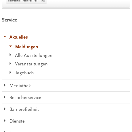
Kriterium entfernen
Service
Aktuelles
Meldungen
Alle Ausstellungen
Veranstaltungen
Tagebuch
Mediathek
Besucherservice
Barrierefreiheit
Dienste