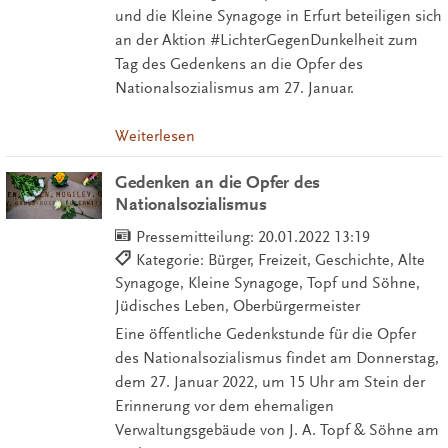
und die Kleine Synagoge in Erfurt beteiligen sich
an der Aktion #LichterGegenDunkelheit zum
Tag des Gedenkens an die Opfer des
Nationalsozialismus am 27. Januar.
Weiterlesen
Gedenken an die Opfer des
Nationalsozialismus
Pressemitteilung:
20.01.2022 13:19
Kategorie: Bürger, Freizeit, Geschichte, Alte
Synagoge, Kleine Synagoge, Topf und Söhne,
Jüdisches Leben, Oberbürgermeister
Eine öffentliche Gedenkstunde für die Opfer
des Nationalsozialismus findet am Donnerstag,
dem 27. Januar 2022, um 15 Uhr am Stein der
Erinnerung vor dem ehemaligen
Verwaltungsgebäude von J. A. Topf & Söhne am