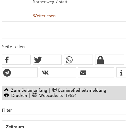
Sorbenweg 7 statt.
Weiterlesen
Seite teilen
Zum Seitenanfang
Barrierefreiheitsmeldung
Drucken
Webcode:
ts119654
Filter
Zeitraum