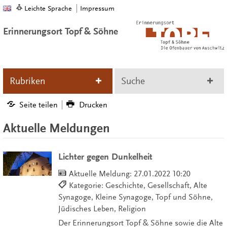
Leichte Sprache
Impressum
Erinnerungsort Topf & Söhne
Rubriken
Suche
Seite teilen
Drucken
Aktuelle Meldungen
Lichter gegen Dunkelheit
Aktuelle Meldung:
27.01.2022 10:20
Kategorie: Geschichte, Gesellschaft, Alte
Synagoge, Kleine Synagoge, Topf und Söhne,
Jüdisches Leben, Religion
Der Erinnerungsort Topf & Söhne sowie die Alte