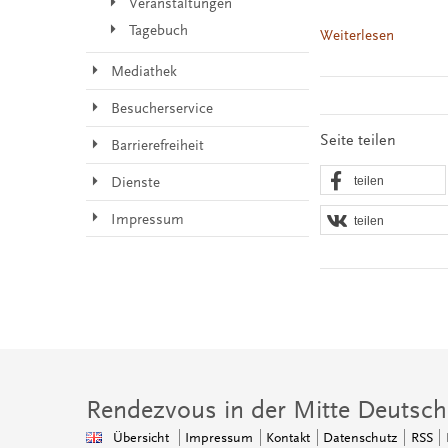
Veranstaltungen
Tagebuch
Weiterlesen
Mediathek
Besucherservice
Seite teilen
Barrierefreiheit
teilen
Dienste
Impressum
teilen
Rendezvous in der Mitte Deutsch
Übersicht
Impressum
Kontakt
Datenschutz
RSS